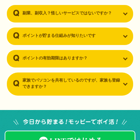
副業、副収入？怪しいサービスではないですか？
ポイントが貯まる仕組みが知りたいです
ポイントの有効期限はありますか？
家族でパソコンを共有しているのですが、家族も登録
できますか？