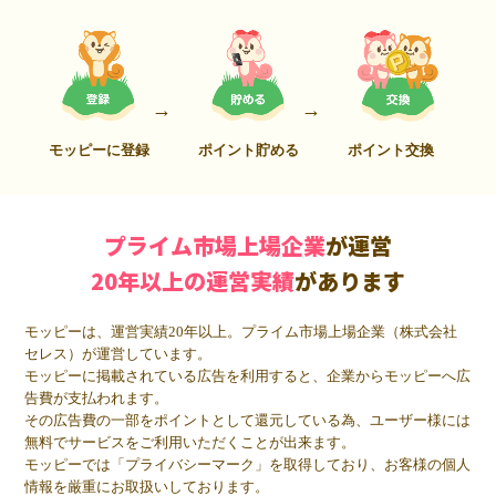
モッピーに登録
ポイント貯める
ポイント交換
プライム市場上場企業
が運営
20年以上の運営実績
があります
モッピーは、運営実績20年以上。プライム市場上場企業（株式会社
セレス）が運営しています。
モッピーに掲載されている広告を利用すると、企業からモッピーへ広
告費が支払われます。
その広告費の一部をポイントとして還元している為、ユーザー様には
無料でサービスをご利用いただくことが出来ます。
モッピーでは「プライバシーマーク」を取得しており、お客様の個人
情報を厳重にお取扱いしております。