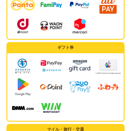
ギフト券
マイル・旅行・交通