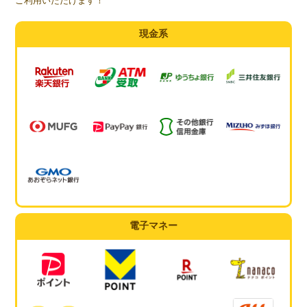
ご利用いただけます！
現金系
電子マネー