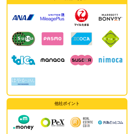
他社ポイント