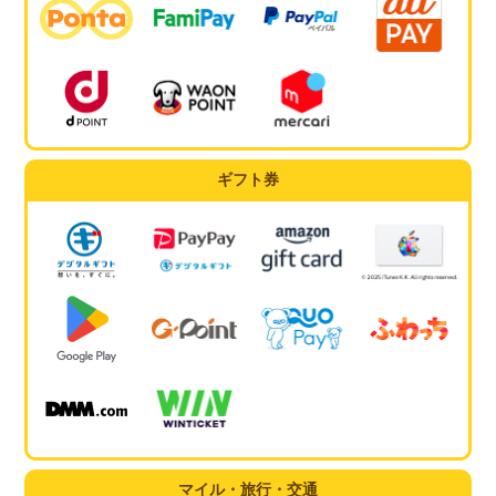
ギフト券
マイル・旅行・交通