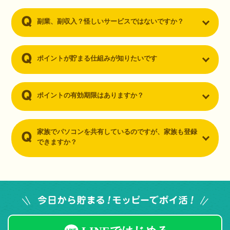
副業、副収入？怪しいサービスではないですか？
ポイントが貯まる仕組みが知りたいです
ポイントの有効期限はありますか？
家族でパソコンを共有しているのですが、家族も登録
できますか？