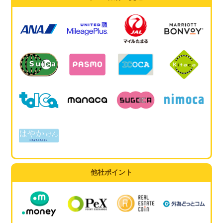
他社ポイント