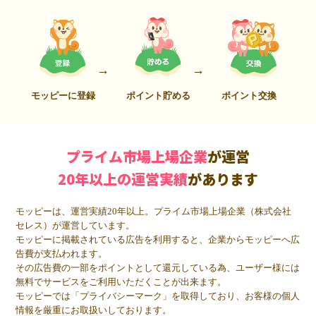
モッピーに登録
ポイント貯める
ポイント交換
プライム市場上場企業
が運営
20年以上の運営実績
があります
モッピーは、運営実績20年以上。プライム市場上場企業（株式会社
セレス）が運営しています。
モッピーに掲載されている広告を利用すると、企業からモッピーへ広
告費が支払われます。
その広告費の一部をポイントとして還元している為、ユーザー様には
無料でサービスをご利用いただくことが出来ます。
モッピーでは「プライバシーマーク」を取得しており、お客様の個人
情報を厳重にお取扱いしております。