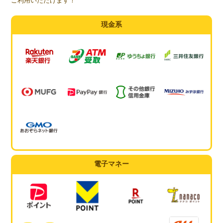
ご利用いただけます！
現金系
電子マネー