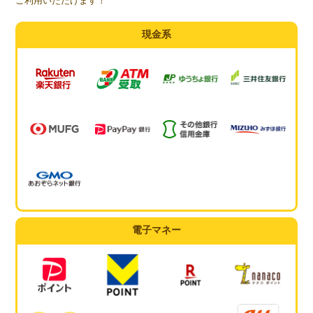
ご利用いただけます！
現金系
電子マネー