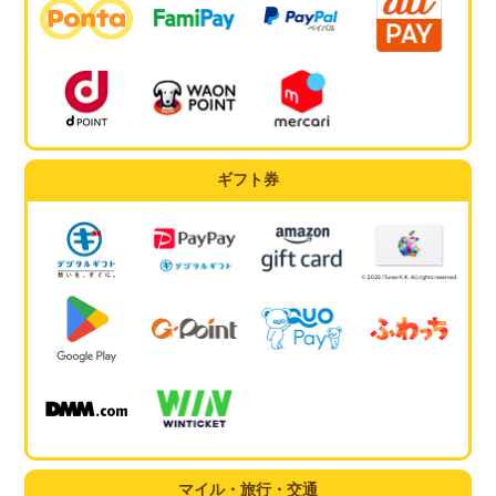
ギフト券
マイル・旅行・交通