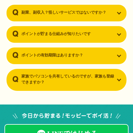
副業、副収入？怪しいサービスではないですか？
ポイントが貯まる仕組みが知りたいです
ポイントの有効期限はありますか？
家族でパソコンを共有しているのですが、家族も登録
できますか？