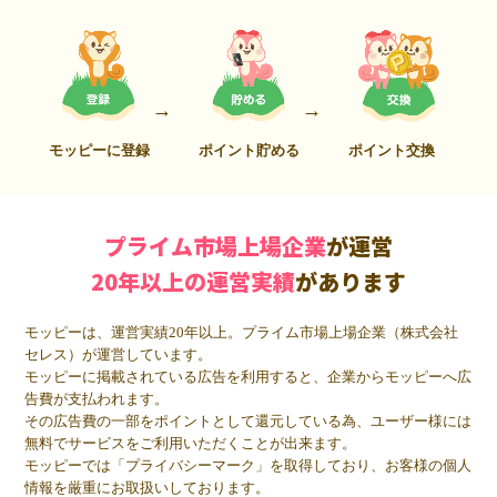
モッピーに登録
ポイント貯める
ポイント交換
プライム市場上場企業
が運営
20年以上の運営実績
があります
モッピーは、運営実績20年以上。プライム市場上場企業（株式会社
セレス）が運営しています。
モッピーに掲載されている広告を利用すると、企業からモッピーへ広
告費が支払われます。
その広告費の一部をポイントとして還元している為、ユーザー様には
無料でサービスをご利用いただくことが出来ます。
モッピーでは「プライバシーマーク」を取得しており、お客様の個人
情報を厳重にお取扱いしております。