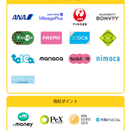
他社ポイント