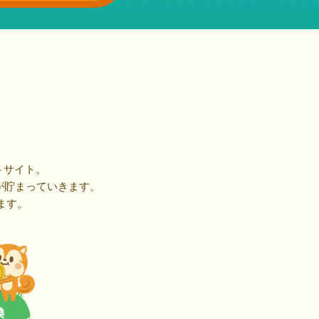
トサイト。
が貯まっていきます。
ます。