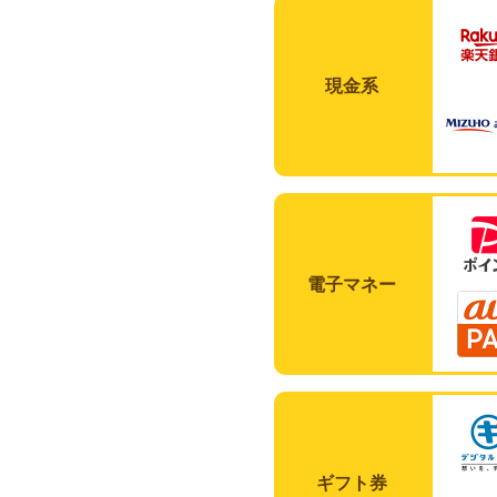
現金系
電子マネー
ギフト券