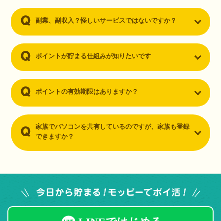
副業、副収入？怪しいサービスではないですか？
ポイントが貯まる仕組みが知りたいです
ポイントの有効期限はありますか？
家族でパソコンを共有しているのですが、家族も登録
できますか？