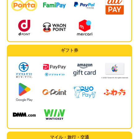
ギフト券
マイル・旅行・交通