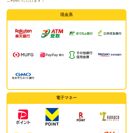
ご利用いただけます！
現金系
電子マネー