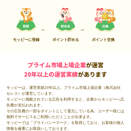
モッピーに登録
ポイント貯める
ポイント交換
プライム市場上場企業
が運営
20年以上の運営実績
があります
モッピーは、運営実績20年以上。プライム市場上場企業（株式会社
セレス）が運営しています。
モッピーに掲載されている広告を利用すると、企業からモッピーへ広
告費が支払われます。
その広告費の一部をポイントとして還元している為、ユーザー様には
無料でサービスをご利用いただくことが出来ます。
モッピーでは「プライバシーマーク」を取得しており、お客様の個人
情報を厳重にお取扱いしております。