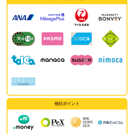
他社ポイント