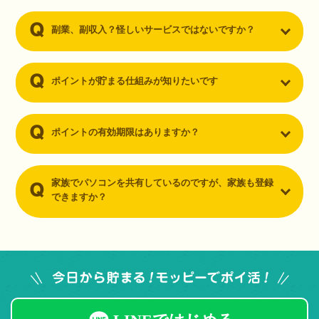
副業、副収入？怪しいサービスではないですか？
ポイントが貯まる仕組みが知りたいです
ポイントの有効期限はありますか？
家族でパソコンを共有しているのですが、家族も登録
できますか？