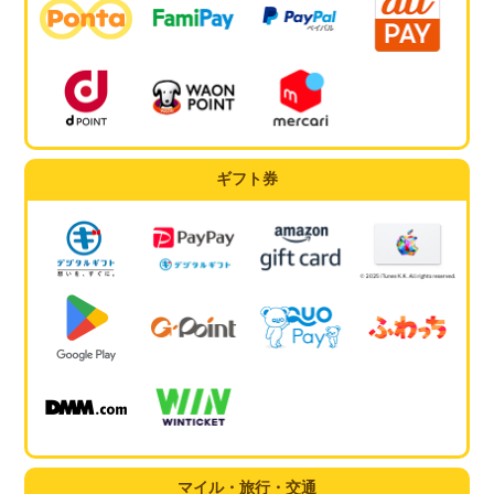
ギフト券
マイル・旅行・交通