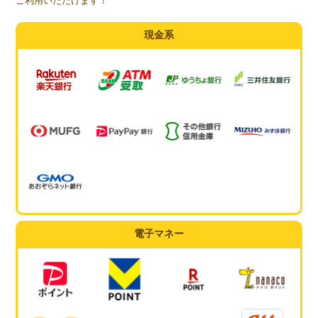
ご利用いただけます！
現金系
電子マネー