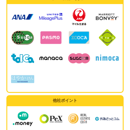
他社ポイント