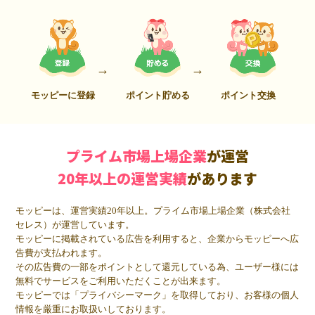
モッピーに登録
ポイント貯める
ポイント交換
プライム市場上場企業
が運営
20年以上の運営実績
があります
モッピーは、運営実績20年以上。プライム市場上場企業（株式会社
セレス）が運営しています。
モッピーに掲載されている広告を利用すると、企業からモッピーへ広
告費が支払われます。
その広告費の一部をポイントとして還元している為、ユーザー様には
無料でサービスをご利用いただくことが出来ます。
モッピーでは「プライバシーマーク」を取得しており、お客様の個人
情報を厳重にお取扱いしております。