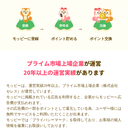
モッピーに登録
ポイント貯める
ポイント交換
プライム市場上場企業
が運営
20年以上の運営実績
があります
モッピーは、運営実績20年以上。プライム市場上場企業（株式会社
セレス）が運営しています。
モッピーに掲載されている広告を利用すると、企業からモッピーへ広
告費が支払われます。
その広告費の一部をポイントとして還元している為、ユーザー様には
無料でサービスをご利用いただくことが出来ます。
モッピーでは「プライバシーマーク」を取得しており、お客様の個人
情報を厳重にお取扱いしております。