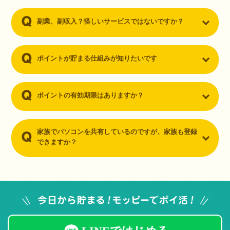
副業、副収入？怪しいサービスではないですか？
ポイントが貯まる仕組みが知りたいです
ポイントの有効期限はありますか？
家族でパソコンを共有しているのですが、家族も登録
できますか？