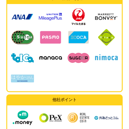
他社ポイント