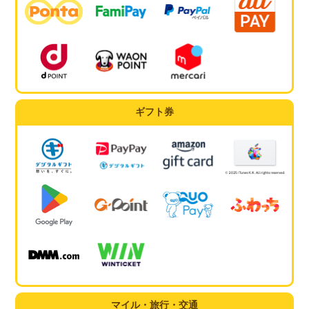
ギフト券
マイル・旅行・交通