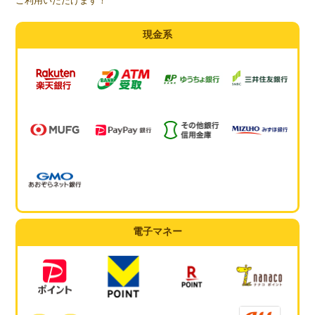
ご利用いただけます！
現金系
電子マネー