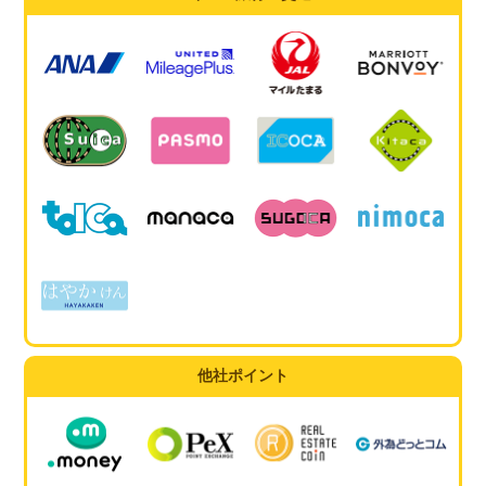
他社ポイント