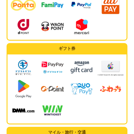
ギフト券
マイル・旅行・交通