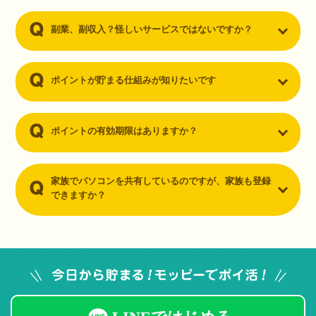
副業、副収入？怪しいサービスではないですか？
ポイントが貯まる仕組みが知りたいです
ポイントの有効期限はありますか？
家族でパソコンを共有しているのですが、家族も登録
できますか？