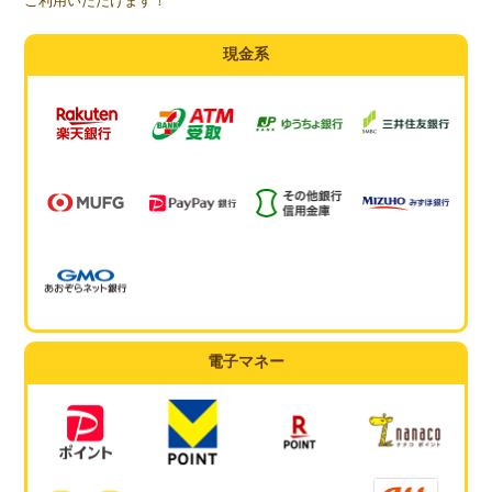
ご利用いただけます！
現金系
電子マネー