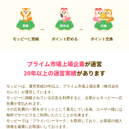
モッピーに登録
ポイント貯める
ポイント交換
プライム市場上場企業
が運営
20年以上の運営実績
があります
モッピーは、運営実績20年以上。プライム市場上場企業（株式会社
セレス）が運営しています。
モッピーに掲載されている広告を利用すると、企業からモッピーへ広
告費が支払われます。
その広告費の一部をポイントとして還元している為、ユーザー様には
無料でサービスをご利用いただくことが出来ます。
モッピーでは「プライバシーマーク」を取得しており、お客様の個人
情報を厳重にお取扱いしております。