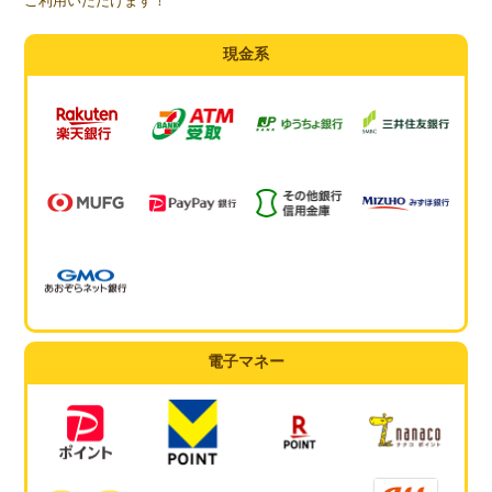
ご利用いただけます！
現金系
電子マネー