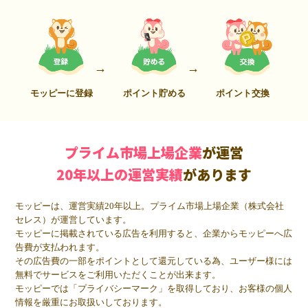
モッピーに登録
ポイント貯める
ポイント交換
プライム市場上場企業
が運営
20年以上の運営実績
があります
モッピーは、運営実績20年以上。プライム市場上場企業（株式会社
セレス）が運営しています。
モッピーに掲載されている広告を利用すると、企業からモッピーへ広
告費が支払われます。
その広告費の一部をポイントとして還元している為、ユーザー様には
無料でサービスをご利用いただくことが出来ます。
モッピーでは「プライバシーマーク」を取得しており、お客様の個人
情報を厳重にお取扱いしております。