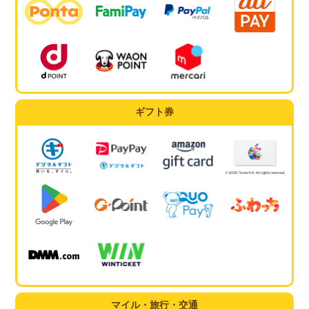
ギフト券
マイル・旅行・交通