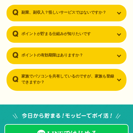
副業、副収入？怪しいサービスではないですか？
ポイントが貯まる仕組みが知りたいです
ポイントの有効期限はありますか？
家族でパソコンを共有しているのですが、家族も登録
できますか？