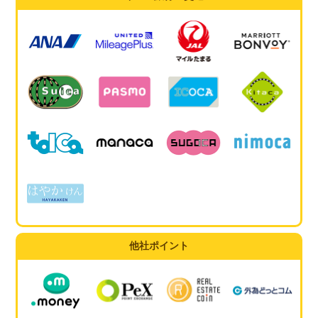
他社ポイント