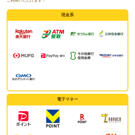
ご利用いただけます！
現金系
電子マネー