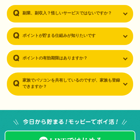
副業、副収入？怪しいサービスではないですか？
ポイントが貯まる仕組みが知りたいです
ポイントの有効期限はありますか？
家族でパソコンを共有しているのですが、家族も登録
できますか？