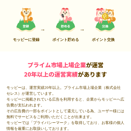
モッピーに登録
ポイント貯める
ポイント交換
プライム市場上場企業
が運営
20年以上の運営実績
があります
モッピーは、運営実績20年以上。プライム市場上場企業（株式会社
セレス）が運営しています。
モッピーに掲載されている広告を利用すると、企業からモッピーへ広
告費が支払われます。
その広告費の一部をポイントとして還元している為、ユーザー様には
無料でサービスをご利用いただくことが出来ます。
モッピーでは「プライバシーマーク」を取得しており、お客様の個人
情報を厳重にお取扱いしております。