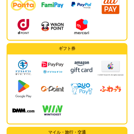
ギフト券
マイル・旅行・交通