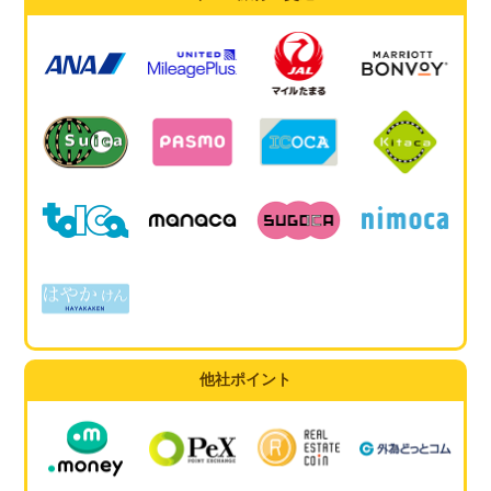
他社ポイント