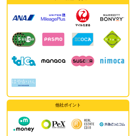
他社ポイント