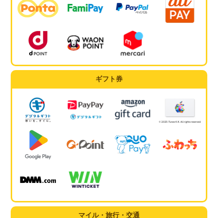
ギフト券
マイル・旅行・交通