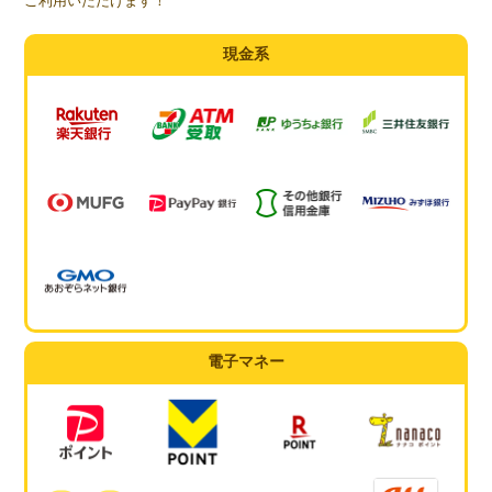
ご利用いただけます！
現金系
電子マネー