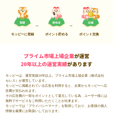
モッピーに登録
ポイント貯める
ポイント交換
プライム市場上場企業
が運営
20年以上の運営実績
があります
モッピーは、運営実績20年以上。プライム市場上場企業（株式会社
セレス）が運営しています。
モッピーに掲載されている広告を利用すると、企業からモッピーへ広
告費が支払われます。
その広告費の一部をポイントとして還元している為、ユーザー様には
無料でサービスをご利用いただくことが出来ます。
モッピーでは「プライバシーマーク」を取得しており、お客様の個人
情報を厳重にお取扱いしております。