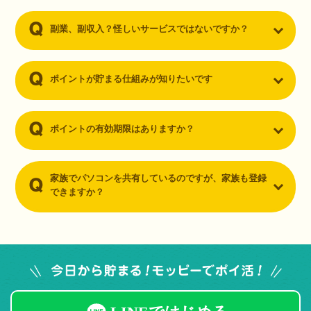
副業、副収入？怪しいサービスではないですか？
ポイントが貯まる仕組みが知りたいです
ポイントの有効期限はありますか？
家族でパソコンを共有しているのですが、家族も登録
できますか？