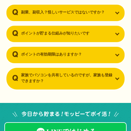
副業、副収入？怪しいサービスではないですか？
ポイントが貯まる仕組みが知りたいです
ポイントの有効期限はありますか？
家族でパソコンを共有しているのですが、家族も登録
できますか？