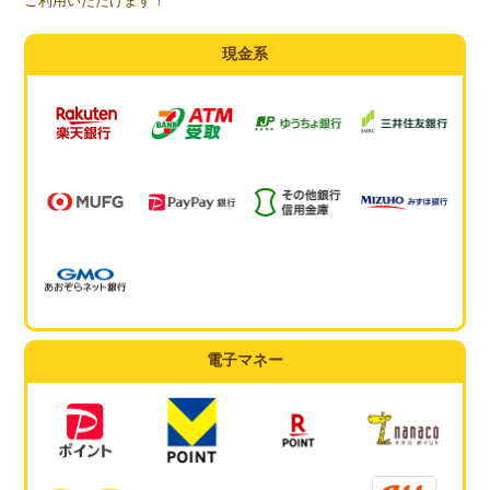
ご利用いただけます！
現金系
電子マネー