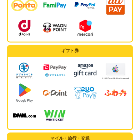
ギフト券
マイル・旅行・交通