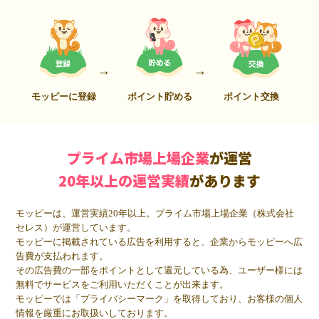
モッピーに登録
ポイント貯める
ポイント交換
プライム市場上場企業
が運営
20年以上の運営実績
があります
モッピーは、運営実績20年以上。プライム市場上場企業（株式会社
セレス）が運営しています。
モッピーに掲載されている広告を利用すると、企業からモッピーへ広
告費が支払われます。
その広告費の一部をポイントとして還元している為、ユーザー様には
無料でサービスをご利用いただくことが出来ます。
モッピーでは「プライバシーマーク」を取得しており、お客様の個人
情報を厳重にお取扱いしております。