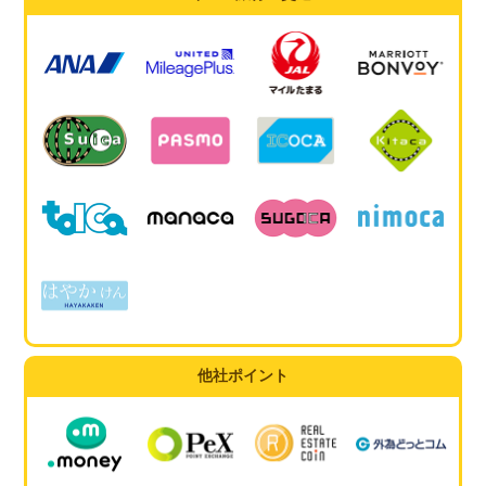
他社ポイント