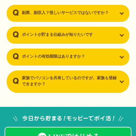
副業、副収入？怪しいサービスではないですか？
ポイントが貯まる仕組みが知りたいです
ポイントの有効期限はありますか？
家族でパソコンを共有しているのですが、家族も登録
できますか？