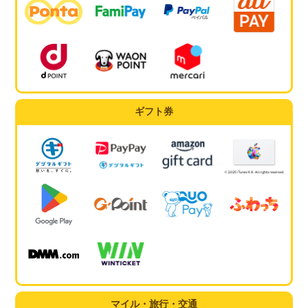
ギフト券
マイル・旅行・交通