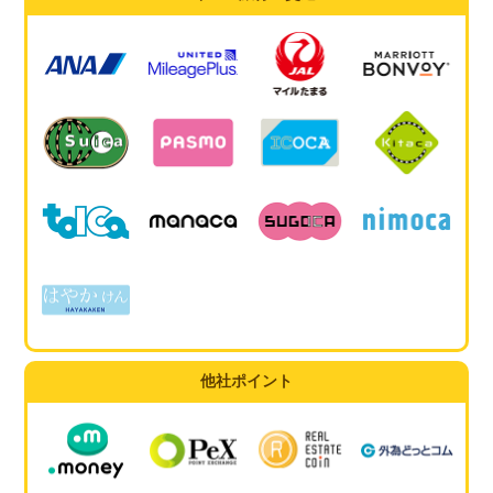
他社ポイント