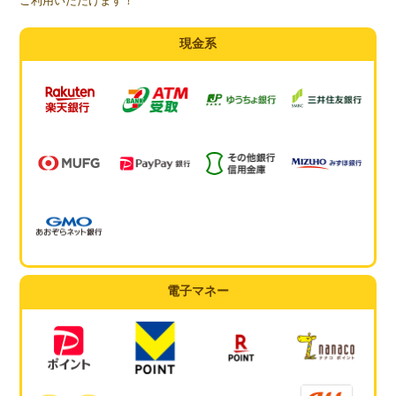
ご利用いただけます！
現金系
電子マネー