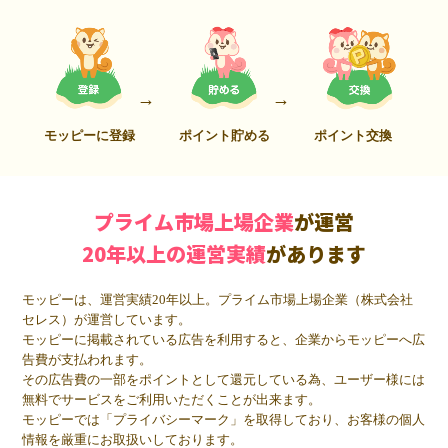
モッピーに登録
ポイント貯める
ポイント交換
プライム市場上場企業
が運営
20年以上の運営実績
があります
モッピーは、運営実績20年以上。プライム市場上場企業（株式会社
セレス）が運営しています。
モッピーに掲載されている広告を利用すると、企業からモッピーへ広
告費が支払われます。
その広告費の一部をポイントとして還元している為、ユーザー様には
無料でサービスをご利用いただくことが出来ます。
モッピーでは「プライバシーマーク」を取得しており、お客様の個人
情報を厳重にお取扱いしております。