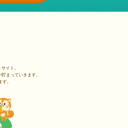
トサイト。
が貯まっていきます。
ます。