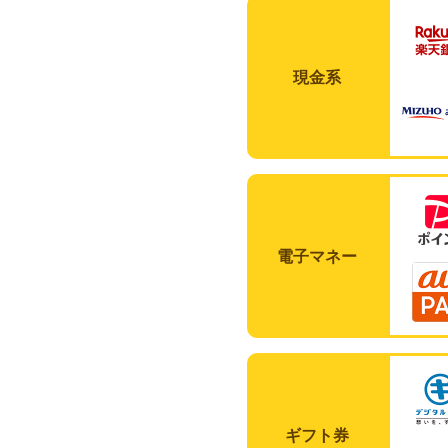
現金系
電子マネー
ギフト券