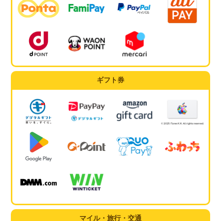
ギフト券
マイル・旅行・交通