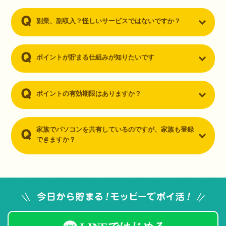
副業、副収入？怪しいサービスではないですか？
ポイントが貯まる仕組みが知りたいです
ポイントの有効期限はありますか？
家族でパソコンを共有しているのですが、家族も登録
できますか？