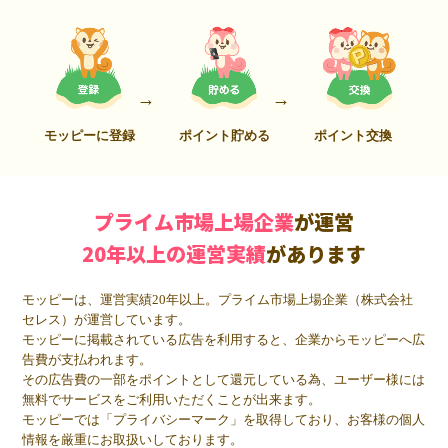
モッピーに登録
ポイント貯める
ポイント交換
プライム市場上場企業
が運営
20年以上の運営実績
があります
モッピーは、運営実績20年以上。プライム市場上場企業（株式会社
セレス）が運営しています。
モッピーに掲載されている広告を利用すると、企業からモッピーへ広
告費が支払われます。
その広告費の一部をポイントとして還元している為、ユーザー様には
無料でサービスをご利用いただくことが出来ます。
モッピーでは「プライバシーマーク」を取得しており、お客様の個人
情報を厳重にお取扱いしております。