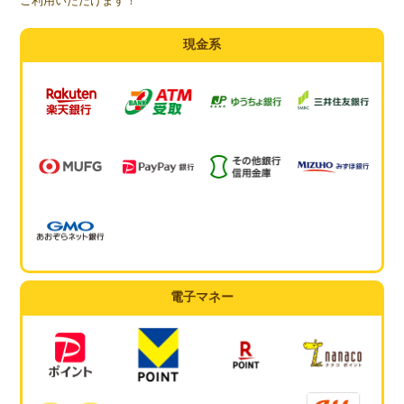
ご利用いただけます！
現金系
電子マネー