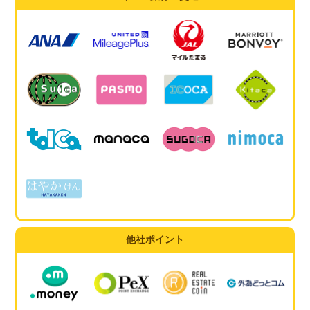
他社ポイント