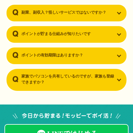
副業、副収入？怪しいサービスではないですか？
ポイントが貯まる仕組みが知りたいです
ポイントの有効期限はありますか？
家族でパソコンを共有しているのですが、家族も登録
できますか？