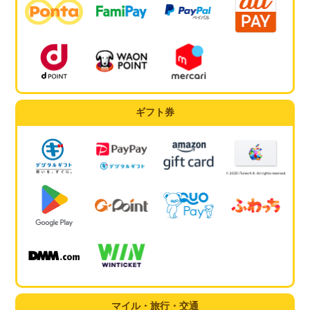
ギフト券
マイル・旅行・交通