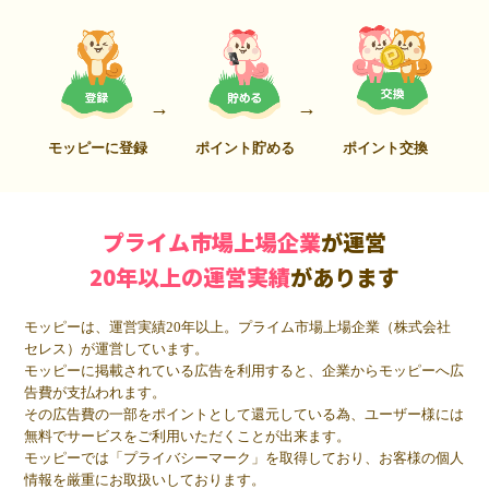
モッピーに登録
ポイント貯める
ポイント交換
プライム市場上場企業
が運営
20年以上の運営実績
があります
モッピーは、運営実績20年以上。プライム市場上場企業（株式会社
セレス）が運営しています。
モッピーに掲載されている広告を利用すると、企業からモッピーへ広
告費が支払われます。
その広告費の一部をポイントとして還元している為、ユーザー様には
無料でサービスをご利用いただくことが出来ます。
モッピーでは「プライバシーマーク」を取得しており、お客様の個人
情報を厳重にお取扱いしております。