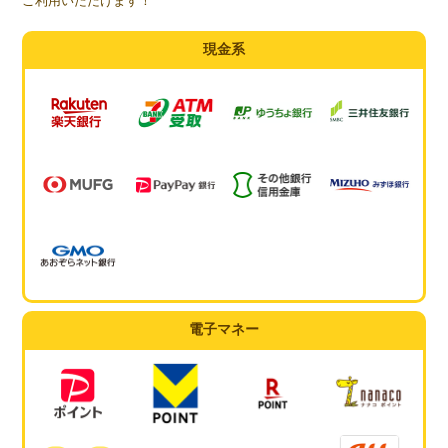
ご利用いただけます！
現金系
電子マネー