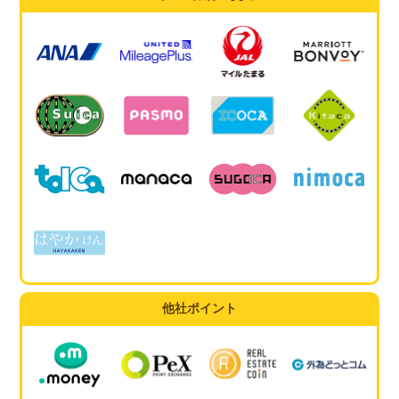
他社ポイント