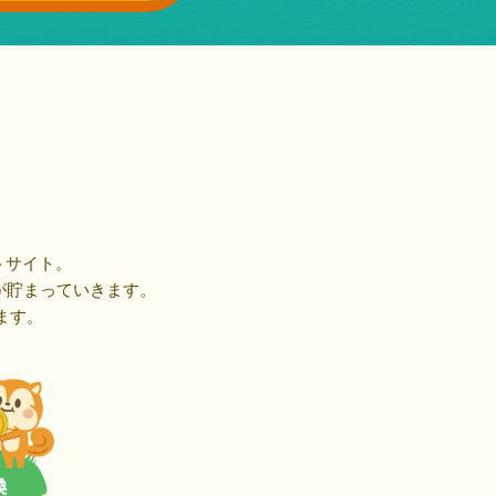
トサイト。
が貯まっていきます。
ます。