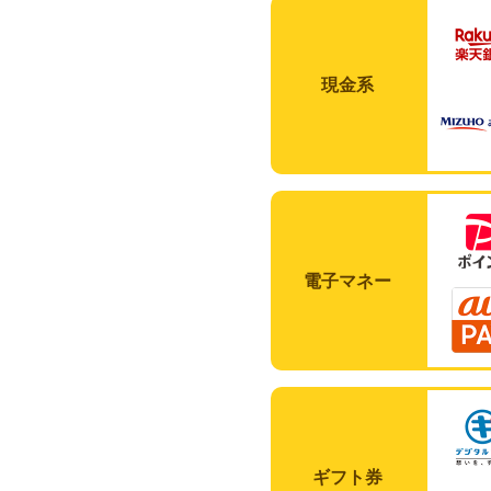
現金系
電子マネー
ギフト券