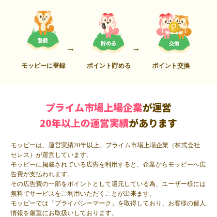
モッピーに登録
ポイント貯める
ポイント交換
プライム市場上場企業
が運営
20年以上の運営実績
があります
モッピーは、運営実績20年以上。プライム市場上場企業（株式会社
セレス）が運営しています。
モッピーに掲載されている広告を利用すると、企業からモッピーへ広
告費が支払われます。
その広告費の一部をポイントとして還元している為、ユーザー様には
無料でサービスをご利用いただくことが出来ます。
モッピーでは「プライバシーマーク」を取得しており、お客様の個人
情報を厳重にお取扱いしております。