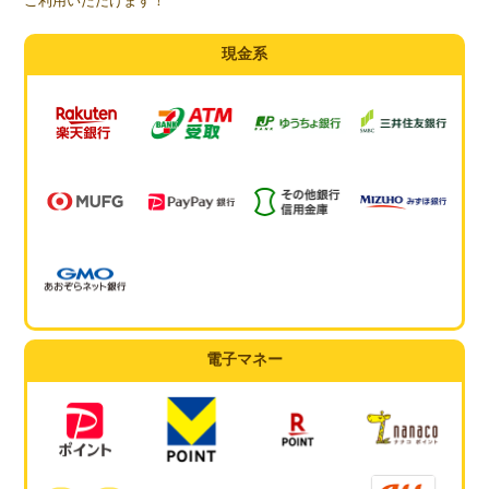
ご利用いただけます！
現金系
電子マネー