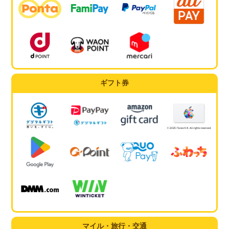
ギフト券
マイル・旅行・交通