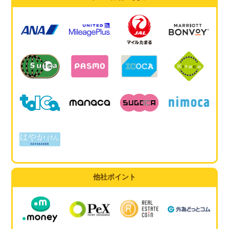
他社ポイント