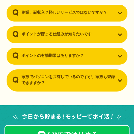
副業、副収入？怪しいサービスではないですか？
ポイントが貯まる仕組みが知りたいです
ポイントの有効期限はありますか？
家族でパソコンを共有しているのですが、家族も登録
できますか？