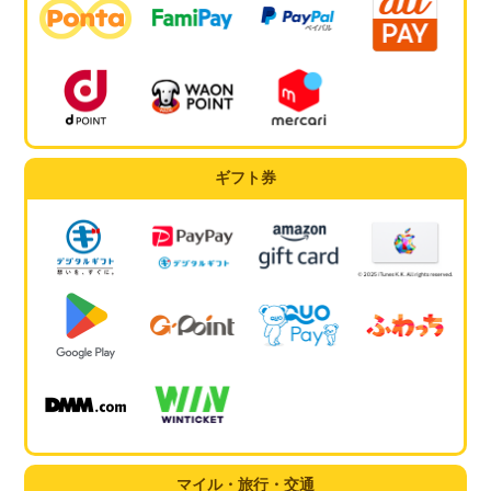
ギフト券
マイル・旅行・交通