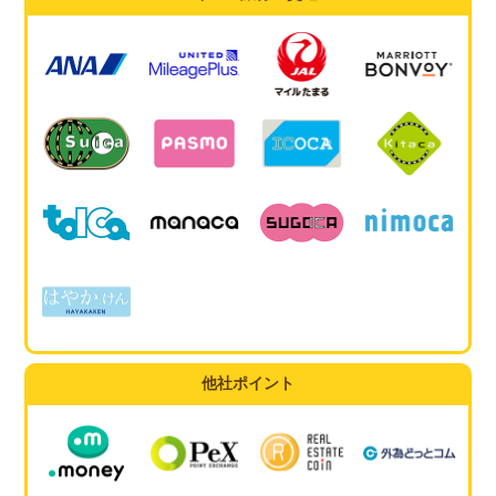
他社ポイント