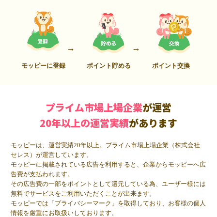
モッピーに登録
ポイント貯める
ポイント交換
プライム市場上場企業
が運営
20年以上の運営実績
があります
モッピーは、運営実績20年以上。プライム市場上場企業（株式会社
セレス）が運営しています。
モッピーに掲載されている広告を利用すると、企業からモッピーへ広
告費が支払われます。
その広告費の一部をポイントとして還元している為、ユーザー様には
無料でサービスをご利用いただくことが出来ます。
モッピーでは「プライバシーマーク」を取得しており、お客様の個人
情報を厳重にお取扱いしております。