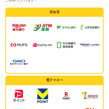
ご利用いただけます！
現金系
電子マネー