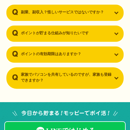
副業、副収入？怪しいサービスではないですか？
ポイントが貯まる仕組みが知りたいです
ポイントの有効期限はありますか？
家族でパソコンを共有しているのですが、家族も登録
できますか？