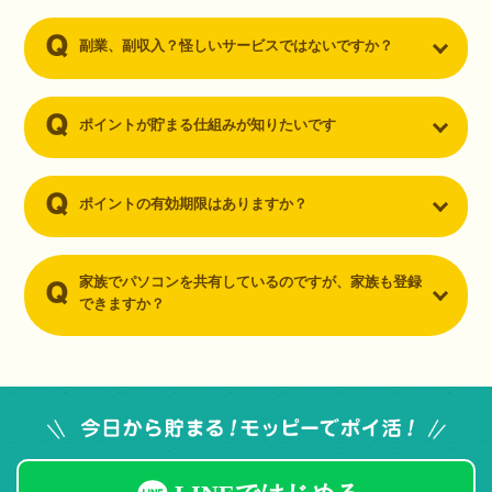
副業、副収入？怪しいサービスではないですか？
ポイントが貯まる仕組みが知りたいです
ポイントの有効期限はありますか？
家族でパソコンを共有しているのですが、家族も登録
できますか？