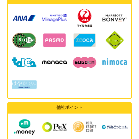
他社ポイント