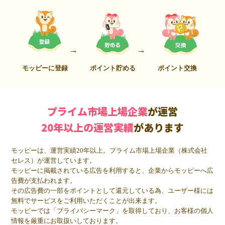
モッピーに登録
ポイント貯める
ポイント交換
プライム市場上場企業
が運営
20年以上の運営実績
があります
モッピーは、運営実績20年以上。プライム市場上場企業（株式会社
セレス）が運営しています。
モッピーに掲載されている広告を利用すると、企業からモッピーへ広
告費が支払われます。
その広告費の一部をポイントとして還元している為、ユーザー様には
無料でサービスをご利用いただくことが出来ます。
モッピーでは「プライバシーマーク」を取得しており、お客様の個人
情報を厳重にお取扱いしております。