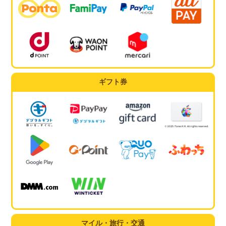
ギフト券
マイル・旅行・交通