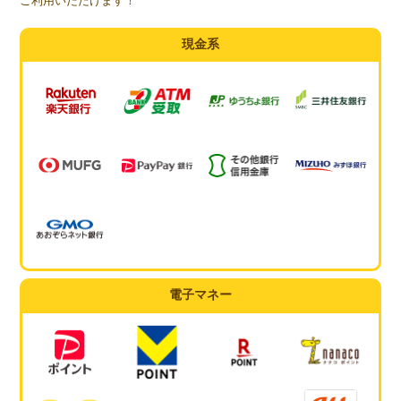
ご利用いただけます！
現金系
電子マネー