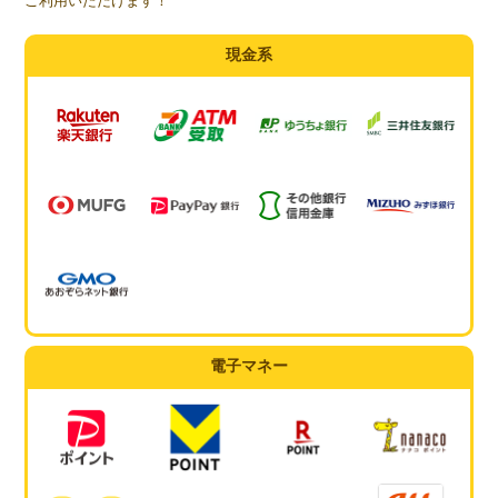
ご利用いただけます！
現金系
電子マネー