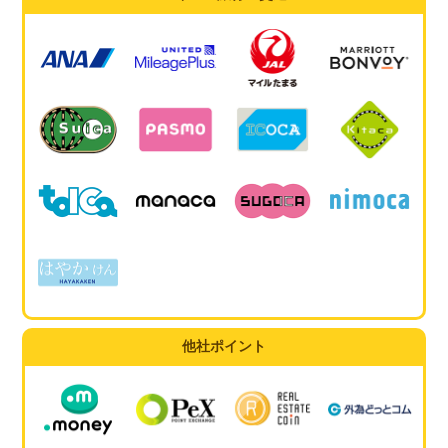
他社ポイント