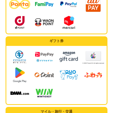
ギフト券
マイル・旅行・交通