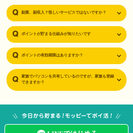
副業、副収入？怪しいサービスではないですか？
ポイントが貯まる仕組みが知りたいです
ポイントの有効期限はありますか？
家族でパソコンを共有しているのですが、家族も登録
できますか？