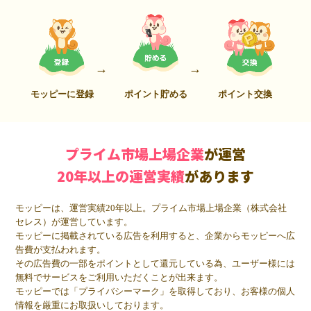
モッピーに登録
ポイント貯める
ポイント交換
プライム市場上場企業
が運営
20年以上の運営実績
があります
モッピーは、運営実績20年以上。プライム市場上場企業（株式会社
セレス）が運営しています。
モッピーに掲載されている広告を利用すると、企業からモッピーへ広
告費が支払われます。
その広告費の一部をポイントとして還元している為、ユーザー様には
無料でサービスをご利用いただくことが出来ます。
モッピーでは「プライバシーマーク」を取得しており、お客様の個人
情報を厳重にお取扱いしております。