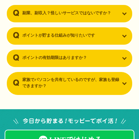
副業、副収入？怪しいサービスではないですか？
ポイントが貯まる仕組みが知りたいです
ポイントの有効期限はありますか？
家族でパソコンを共有しているのですが、家族も登録
できますか？