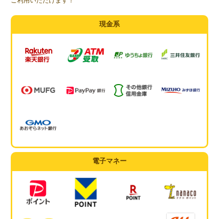
ご利用いただけます！
現金系
電子マネー