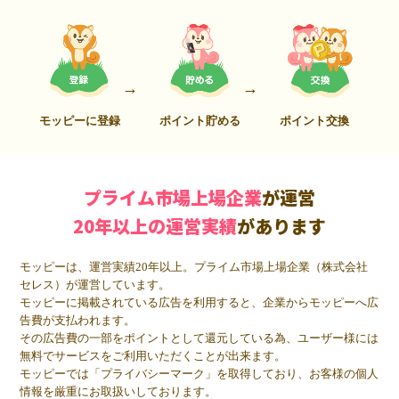
モッピーに登録
ポイント貯める
ポイント交換
プライム市場上場企業
が運営
20年以上の運営実績
があります
モッピーは、運営実績20年以上。プライム市場上場企業（株式会社
セレス）が運営しています。
モッピーに掲載されている広告を利用すると、企業からモッピーへ広
告費が支払われます。
その広告費の一部をポイントとして還元している為、ユーザー様には
無料でサービスをご利用いただくことが出来ます。
モッピーでは「プライバシーマーク」を取得しており、お客様の個人
情報を厳重にお取扱いしております。