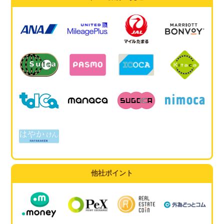
他社ポイント