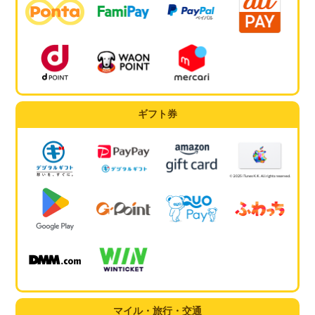
ギフト券
マイル・旅行・交通