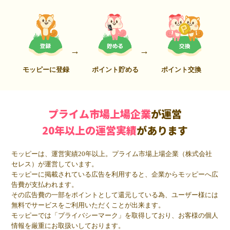
モッピーに登録
ポイント貯める
ポイント交換
プライム市場上場企業
が運営
20年以上の運営実績
があります
モッピーは、運営実績20年以上。プライム市場上場企業（株式会社
セレス）が運営しています。
モッピーに掲載されている広告を利用すると、企業からモッピーへ広
告費が支払われます。
その広告費の一部をポイントとして還元している為、ユーザー様には
無料でサービスをご利用いただくことが出来ます。
モッピーでは「プライバシーマーク」を取得しており、お客様の個人
情報を厳重にお取扱いしております。