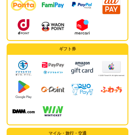
ギフト券
マイル・旅行・交通