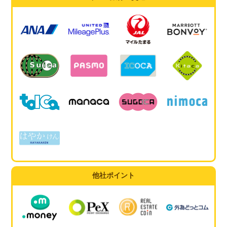
他社ポイント