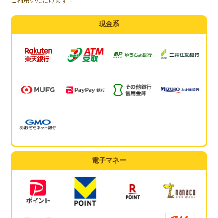
ご利用いただけます！
現金系
電子マネー