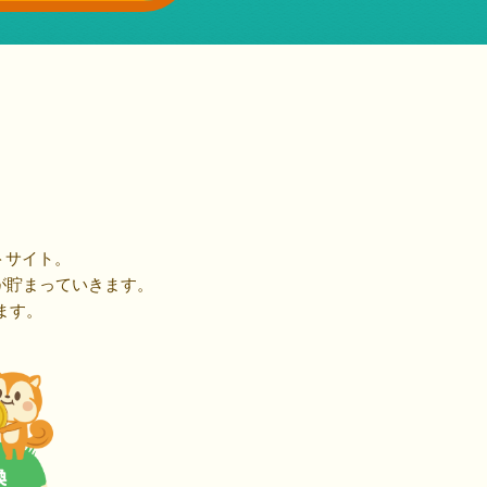
トサイト。
が貯まっていきます。
ます。