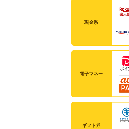
現金系
電子マネー
ギフト券