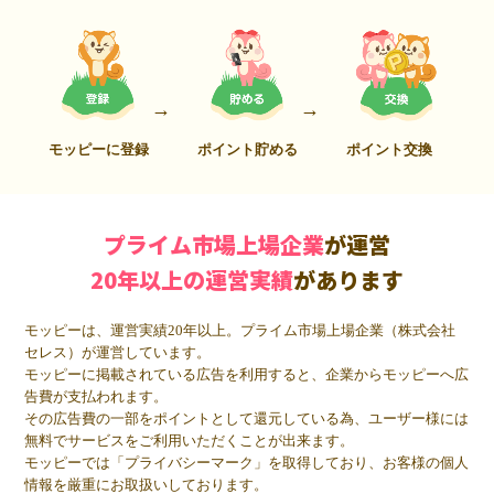
モッピーに登録
ポイント貯める
ポイント交換
プライム市場上場企業
が運営
20年以上の運営実績
があります
モッピーは、運営実績20年以上。プライム市場上場企業（株式会社
セレス）が運営しています。
モッピーに掲載されている広告を利用すると、企業からモッピーへ広
告費が支払われます。
その広告費の一部をポイントとして還元している為、ユーザー様には
無料でサービスをご利用いただくことが出来ます。
モッピーでは「プライバシーマーク」を取得しており、お客様の個人
情報を厳重にお取扱いしております。