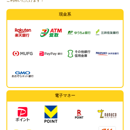
ご利用いただけます！
現金系
電子マネー