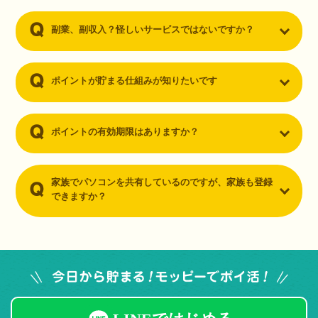
副業、副収入？怪しいサービスではないですか？
ポイントが貯まる仕組みが知りたいです
ポイントの有効期限はありますか？
家族でパソコンを共有しているのですが、家族も登録
できますか？