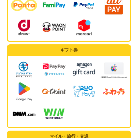
ギフト券
マイル・旅行・交通