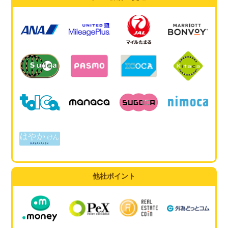
他社ポイント