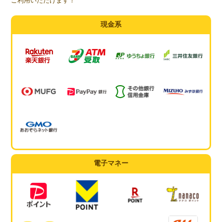
ご利用いただけます！
現金系
電子マネー