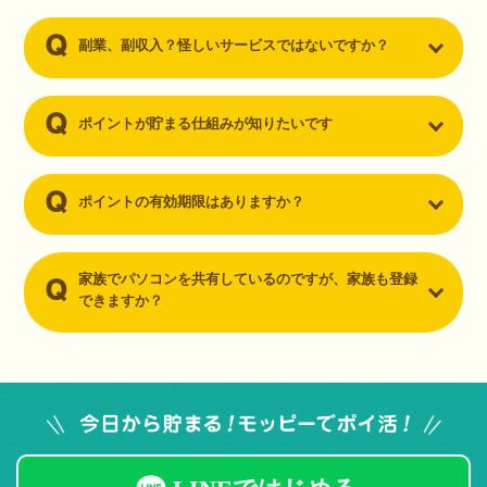
副業、副収入？怪しいサービスではないですか？
ポイントが貯まる仕組みが知りたいです
ポイントの有効期限はありますか？
家族でパソコンを共有しているのですが、家族も登録
できますか？