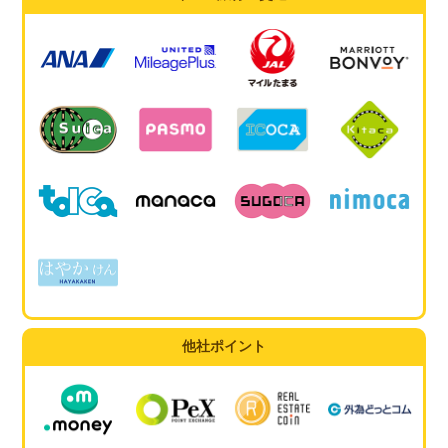
他社ポイント