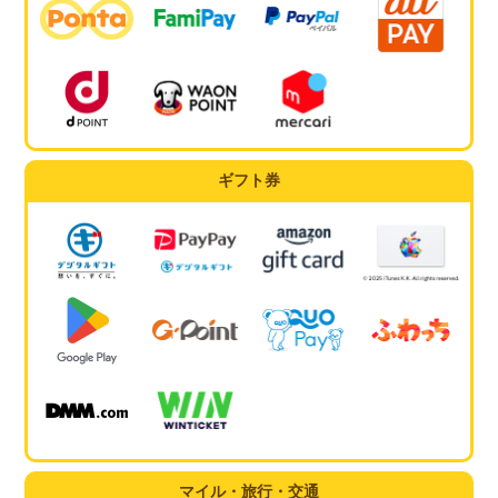
ギフト券
マイル・旅行・交通