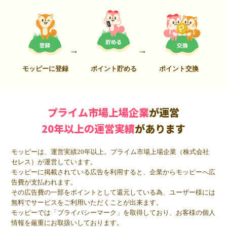
モッピーに登録
ポイント貯める
ポイント交換
プライム市場上場企業
が運営
20年以上の運営実績
があります
モッピーは、運営実績20年以上。プライム市場上場企業（株式会社
セレス）が運営しています。
モッピーに掲載されている広告を利用すると、企業からモッピーへ広
告費が支払われます。
その広告費の一部をポイントとして還元している為、ユーザー様には
無料でサービスをご利用いただくことが出来ます。
モッピーでは「プライバシーマーク」を取得しており、お客様の個人
情報を厳重にお取扱いしております。