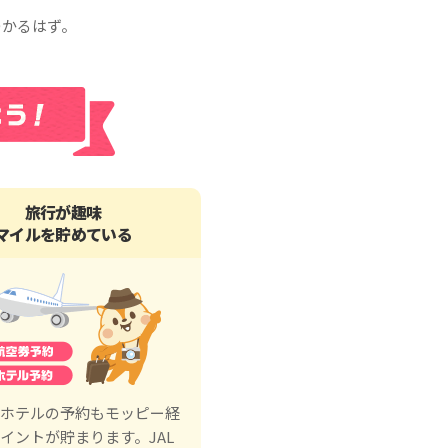
つかるはず。
旅行が趣味
マイルを貯めている
ホテルの予約もモッピー経
イントが貯まります。JAL