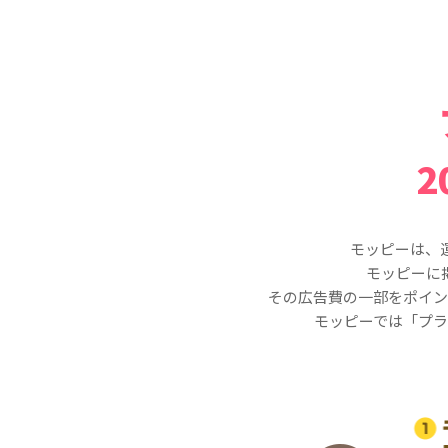
モッピーは、
モッピーに
その広告費の一部をポイン
モッピーでは「プラ