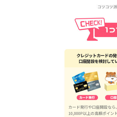
コツコツ派
クレジットカードの発
口座開設を検討して
カード発行や口座開設なら
10,000P以上の高額ポイン