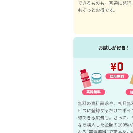
できるものも。普通に発行
もずっとお得です。
お試しが好き！
無料の資料請求や、初月無
ビスに登録するだけでポイ
得できる広告も。さらに、
なら購入した金額の100%
れる“実質無料”で商品をお