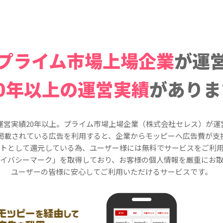
プライム市場上場企業
が運
20年以上の運営実績
がありま
運営実績20年以上。プライム市場上場企業（株式会社セレス）が運
掲載されている広告を利用すると、企業からモッピーへ広告費が支
トとして還元している為、ユーザー様には無料でサービスをご利
イバシーマーク」を取得しており、お客様の個人情報を厳重にお
ユーザーの皆様に安心してご利用いただけるサービスです。