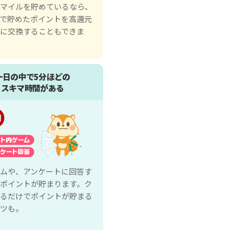
のマイルを貯めているなら、
で貯めたポイントを高還元
に交換することもできま
一日の中で5分ほどの
スキマ時間がある
ムや、アンケートに回答す
ポイントが貯まります。ク
るだけでポイントが貯まる
ツも。