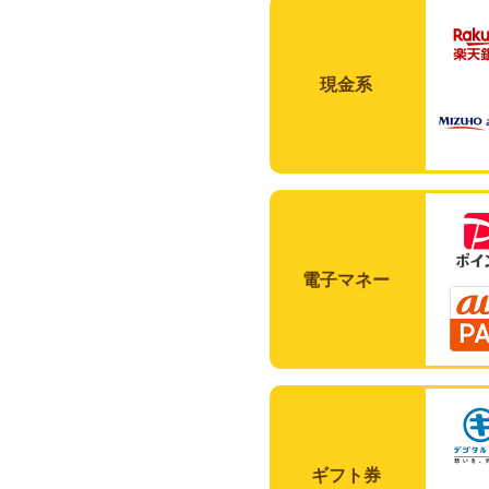
現金系
電子マネー
ギフト券