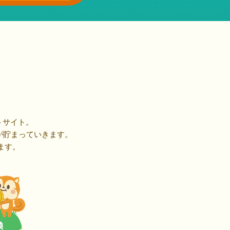
トサイト。
が貯まっていきます。
ます。