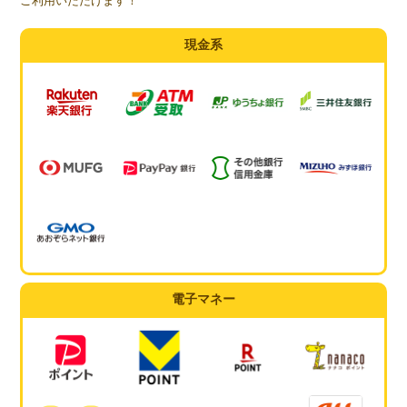
ご利用いただけます！
現金系
電子マネー