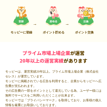
モッピーに登録
ポイント貯める
ポイント交換
プライム市場上場企業
が運営
20年以上の運営実績
があります
モッピーは、運営実績20年以上。プライム市場上場企業（株式会社
セレス）が運営しています。
モッピーに掲載されている広告を利用すると、企業からモッピーへ広
告費が支払われます。
その広告費の一部をポイントとして還元している為、ユーザー様には
無料でサービスをご利用いただくことが出来ます。
モッピーでは「プライバシーマーク」を取得しており、お客様の個人
情報を厳重にお取扱いしております。