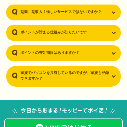
副業、副収入？怪しいサービスではないですか？
ポイントが貯まる仕組みが知りたいです
ポイントの有効期限はありますか？
家族でパソコンを共有しているのですが、家族も登録
できますか？