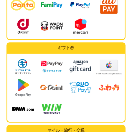
ギフト券
マイル・旅行・交通