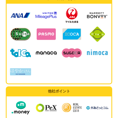
他社ポイント