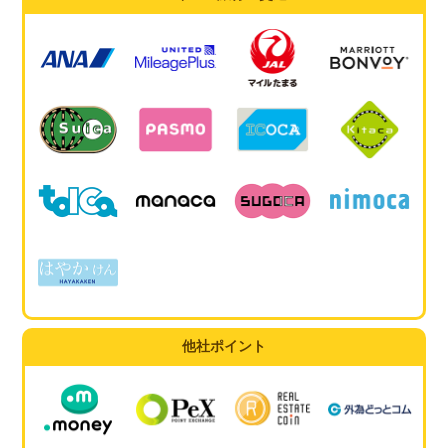
他社ポイント