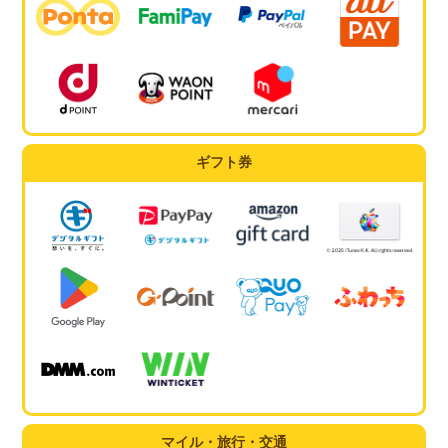
ギフト券
マイル・旅行・交通