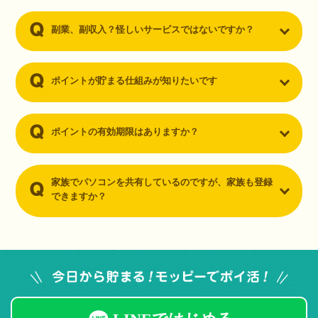
副業、副収入？怪しいサービスではないですか？
ポイントが貯まる仕組みが知りたいです
ポイントの有効期限はありますか？
家族でパソコンを共有しているのですが、家族も登録
できますか？