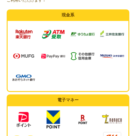
ご利用いただけます！
現金系
電子マネー