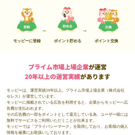
モッピーに登録
ポイント貯める
ポイント交換
プライム市場上場企業
が運営
20年以上の運営実績
があります
モッピーは、運営実績20年以上。プライム市場上場企業（株式会社
セレス）が運営しています。
モッピーに掲載されている広告を利用すると、企業からモッピーへ広
告費が支払われます。
その広告費の一部をポイントとして還元している為、ユーザー様には
無料でサービスをご利用いただくことが出来ます。
モッピーでは「プライバシーマーク」を取得しており、お客様の個人
情報を厳重にお取扱いしております。