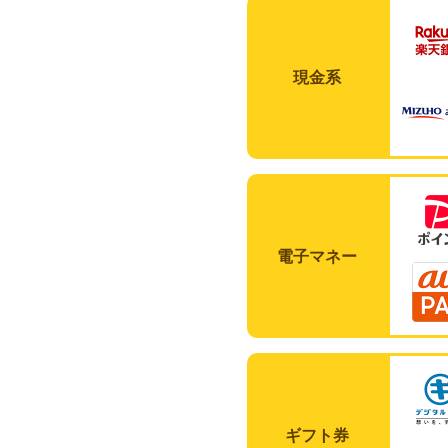
現金系
電子マネー
ギフト券