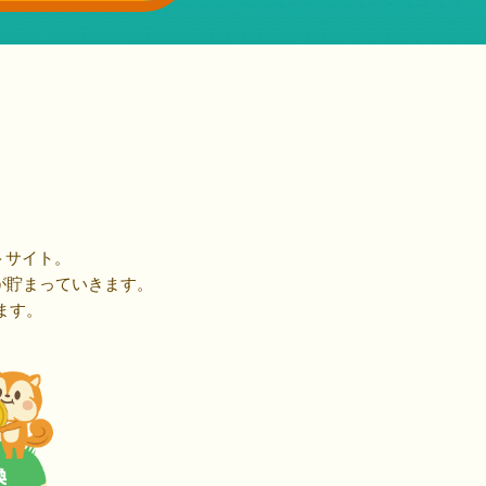
トサイト。
が貯まっていきます。
ます。