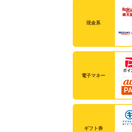
現金系
電子マネー
ギフト券