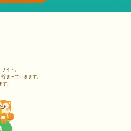
トサイト。
が貯まっていきます。
ます。