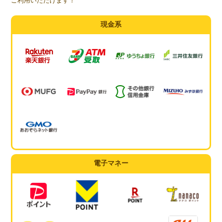
ご利用いただけます！
現金系
電子マネー