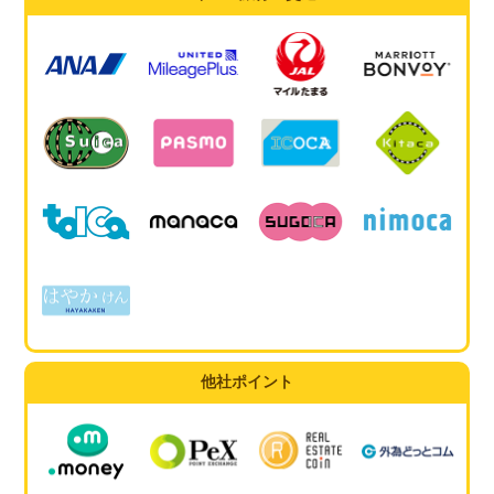
他社ポイント