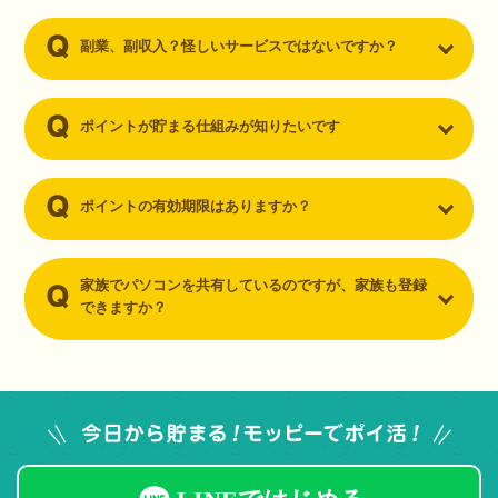
副業、副収入？怪しいサービスではないですか？
ポイントが貯まる仕組みが知りたいです
ポイントの有効期限はありますか？
家族でパソコンを共有しているのですが、家族も登録
できますか？