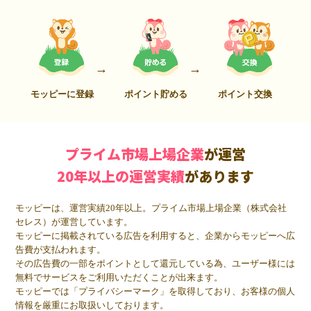
モッピーに登録
ポイント貯める
ポイント交換
プライム市場上場企業
が運営
20年以上の運営実績
があります
モッピーは、運営実績20年以上。プライム市場上場企業（株式会社
セレス）が運営しています。
モッピーに掲載されている広告を利用すると、企業からモッピーへ広
告費が支払われます。
その広告費の一部をポイントとして還元している為、ユーザー様には
無料でサービスをご利用いただくことが出来ます。
モッピーでは「プライバシーマーク」を取得しており、お客様の個人
情報を厳重にお取扱いしております。