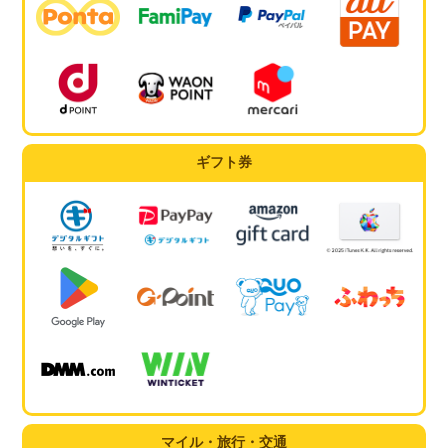
ギフト券
マイル・旅行・交通