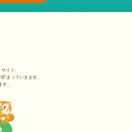
トサイト。
が貯まっていきます。
ます。