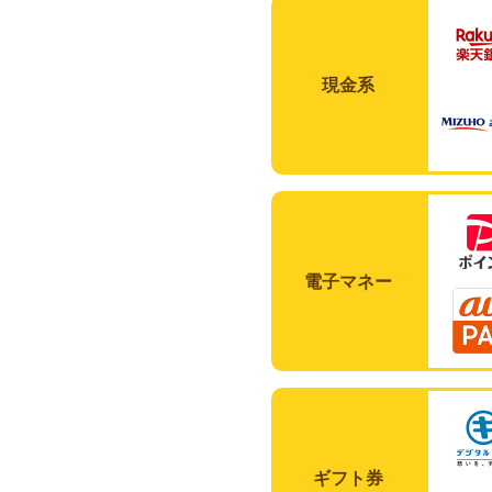
現金系
電子マネー
ギフト券