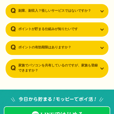
副業、副収入？怪しいサービスではないですか？
ポイントが貯まる仕組みが知りたいです
ポイントの有効期限はありますか？
家族でパソコンを共有しているのですが、家族も登録
できますか？