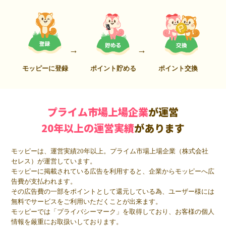
モッピーに登録
ポイント貯める
ポイント交換
プライム市場上場企業
が運営
20年以上の運営実績
があります
モッピーは、運営実績20年以上。プライム市場上場企業（株式会社
セレス）が運営しています。
モッピーに掲載されている広告を利用すると、企業からモッピーへ広
告費が支払われます。
その広告費の一部をポイントとして還元している為、ユーザー様には
無料でサービスをご利用いただくことが出来ます。
モッピーでは「プライバシーマーク」を取得しており、お客様の個人
情報を厳重にお取扱いしております。