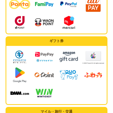
ギフト券
マイル・旅行・交通