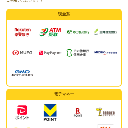
ご利用いただけます！
現金系
電子マネー