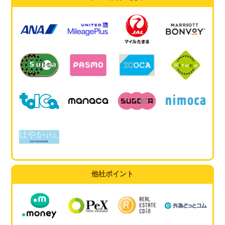
他社ポイント