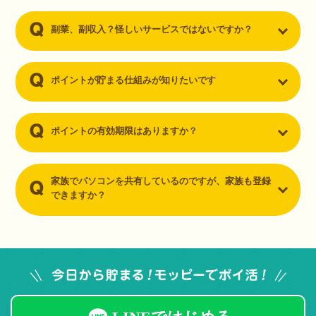
副業、副収入？怪しいサービスではないですか？
ポイントが貯まる仕組みが知りたいです
ポイントの有効期限はありますか？
家族でパソコンを共有しているのですが、家族も登録
できますか？