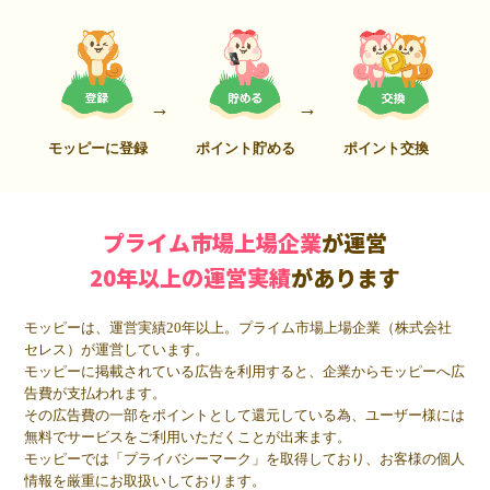
モッピーに登録
ポイント貯める
ポイント交換
プライム市場上場企業
が運営
20年以上の運営実績
があります
モッピーは、運営実績20年以上。プライム市場上場企業（株式会社
セレス）が運営しています。
モッピーに掲載されている広告を利用すると、企業からモッピーへ広
告費が支払われます。
その広告費の一部をポイントとして還元している為、ユーザー様には
無料でサービスをご利用いただくことが出来ます。
モッピーでは「プライバシーマーク」を取得しており、お客様の個人
情報を厳重にお取扱いしております。