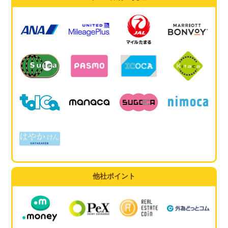
他社ポイント