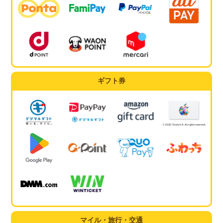
ギフト券
マイル・旅行・交通