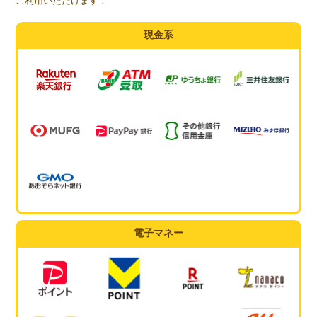
ご利用いただけます！
現金系
電子マネー