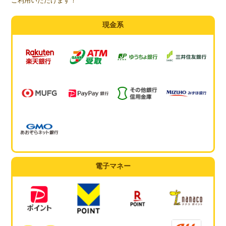
ご利用いただけます！
現金系
電子マネー