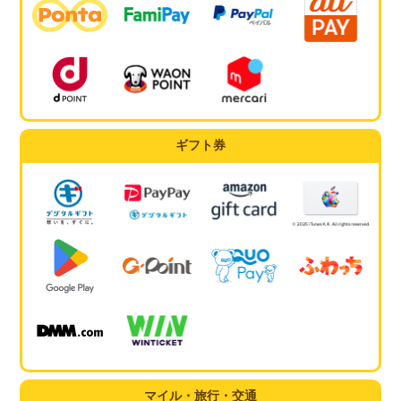
ギフト券
マイル・旅行・交通