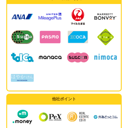
他社ポイント