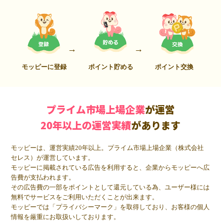
モッピーに登録
ポイント貯める
ポイント交換
プライム市場上場企業
が運営
20年以上の運営実績
があります
モッピーは、運営実績20年以上。プライム市場上場企業（株式会社
セレス）が運営しています。
モッピーに掲載されている広告を利用すると、企業からモッピーへ広
告費が支払われます。
その広告費の一部をポイントとして還元している為、ユーザー様には
無料でサービスをご利用いただくことが出来ます。
モッピーでは「プライバシーマーク」を取得しており、お客様の個人
情報を厳重にお取扱いしております。