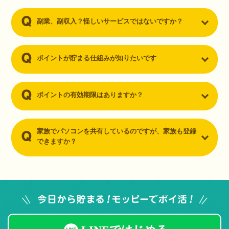
副業、副収入？怪しいサービスではないですか？
ポイントが貯まる仕組みが知りたいです
ポイントの有効期限はありますか？
家族でパソコンを共有しているのですが、家族も登録
できますか？