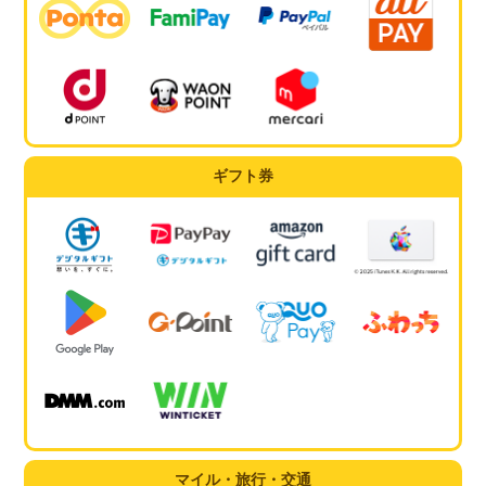
ギフト券
マイル・旅行・交通