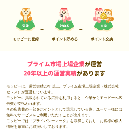
モッピーに登録
ポイント貯める
ポイント交換
プライム市場上場企業
が運営
20年以上の運営実績
があります
モッピーは、運営実績20年以上。プライム市場上場企業（株式会社
セレス）が運営しています。
モッピーに掲載されている広告を利用すると、企業からモッピーへ広
告費が支払われます。
その広告費の一部をポイントとして還元している為、ユーザー様には
無料でサービスをご利用いただくことが出来ます。
モッピーでは「プライバシーマーク」を取得しており、お客様の個人
情報を厳重にお取扱いしております。