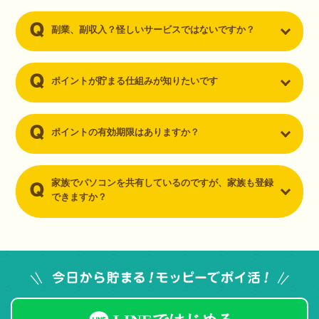
副業、副収入？怪しいサービスではないですか？
ポイントが貯まる仕組みが知りたいです
ポイントの有効期限はありますか？
家族でパソコンを共有しているのですが、家族も登録
できますか？