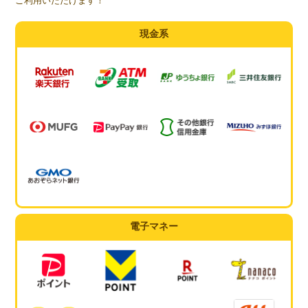
ご利用いただけます！
現金系
電子マネー