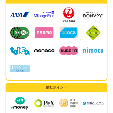
他社ポイント