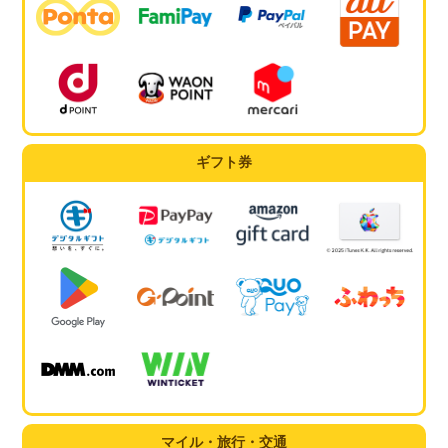
ギフト券
マイル・旅行・交通