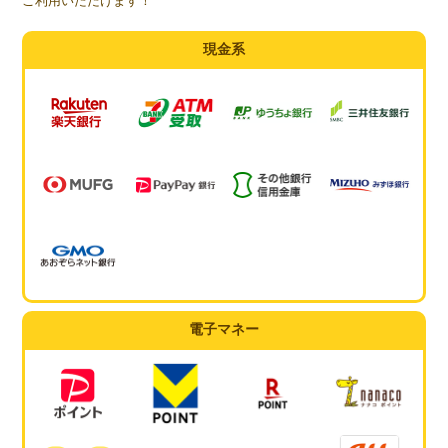
ご利用いただけます！
現金系
電子マネー