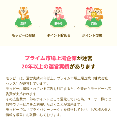
モッピーに登録
ポイント貯める
ポイント交換
プライム市場上場企業
が運営
20年以上の運営実績
があります
モッピーは、運営実績20年以上。プライム市場上場企業（株式会社
セレス）が運営しています。
モッピーに掲載されている広告を利用すると、企業からモッピーへ広
告費が支払われます。
その広告費の一部をポイントとして還元している為、ユーザー様には
無料でサービスをご利用いただくことが出来ます。
モッピーでは「プライバシーマーク」を取得しており、お客様の個人
情報を厳重にお取扱いしております。