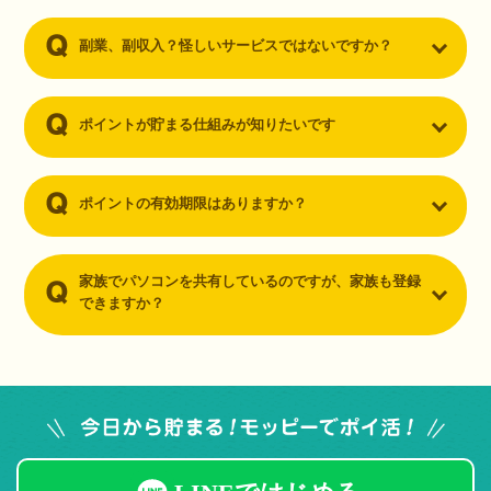
副業、副収入？怪しいサービスではないですか？
ポイントが貯まる仕組みが知りたいです
ポイントの有効期限はありますか？
家族でパソコンを共有しているのですが、家族も登録
できますか？