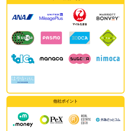
他社ポイント