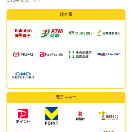
ご利用いただけます！
現金系
電子マネー