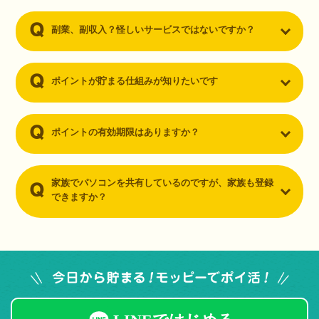
副業、副収入？怪しいサービスではないですか？
ポイントが貯まる仕組みが知りたいです
ポイントの有効期限はありますか？
家族でパソコンを共有しているのですが、家族も登録
できますか？