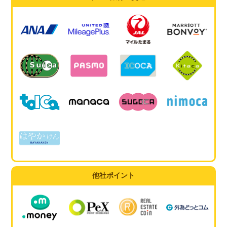
他社ポイント