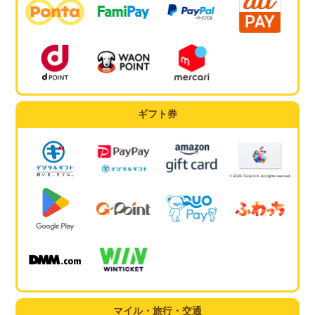
ギフト券
マイル・旅行・交通