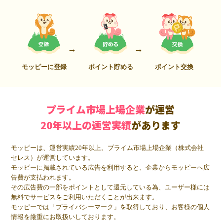
モッピーに登録
ポイント貯める
ポイント交換
プライム市場上場企業
が運営
20年以上の運営実績
があります
モッピーは、運営実績20年以上。プライム市場上場企業（株式会社
セレス）が運営しています。
モッピーに掲載されている広告を利用すると、企業からモッピーへ広
告費が支払われます。
その広告費の一部をポイントとして還元している為、ユーザー様には
無料でサービスをご利用いただくことが出来ます。
モッピーでは「プライバシーマーク」を取得しており、お客様の個人
情報を厳重にお取扱いしております。