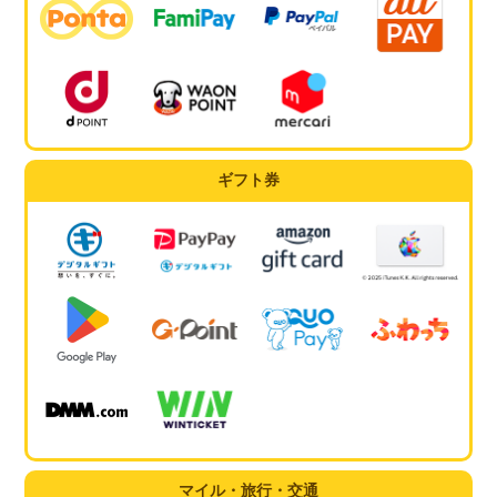
ギフト券
マイル・旅行・交通