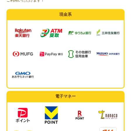
ご利用いただけます！
現金系
電子マネー