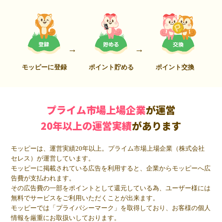
モッピーに登録
ポイント貯める
ポイント交換
プライム市場上場企業
が運営
20年以上の運営実績
があります
モッピーは、運営実績20年以上。プライム市場上場企業（株式会社
セレス）が運営しています。
モッピーに掲載されている広告を利用すると、企業からモッピーへ広
告費が支払われます。
その広告費の一部をポイントとして還元している為、ユーザー様には
無料でサービスをご利用いただくことが出来ます。
モッピーでは「プライバシーマーク」を取得しており、お客様の個人
情報を厳重にお取扱いしております。