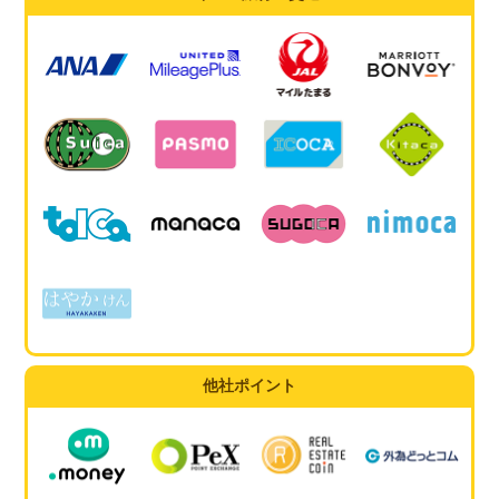
他社ポイント