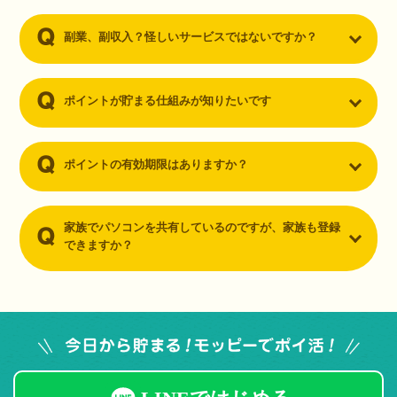
副業、副収入？怪しいサービスではないですか？
ポイントが貯まる仕組みが知りたいです
ポイントの有効期限はありますか？
家族でパソコンを共有しているのですが、家族も登録
できますか？