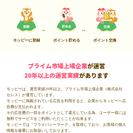
モッピーに登録
ポイント貯める
ポイント交換
プライム市場上場企業
が運営
20年以上の運営実績
があります
モッピーは、運営実績20年以上。プライム市場上場企業（株式会社
セレス）が運営しています。
モッピーに掲載されている広告を利用すると、企業からモッピーへ広
告費が支払われます。
その広告費の一部をポイントとして還元している為、ユーザー様には
無料でサービスをご利用いただくことが出来ます。
モッピーでは「プライバシーマーク」を取得しており、お客様の個人
情報を厳重にお取扱いしております。