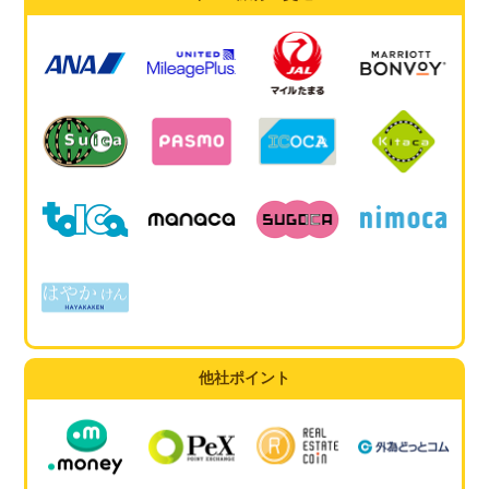
他社ポイント