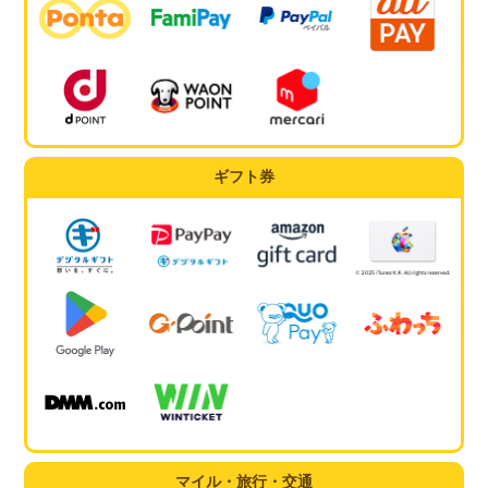
ギフト券
マイル・旅行・交通