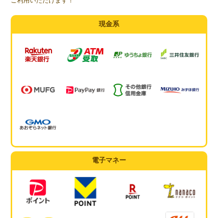
ご利用いただけます！
現金系
電子マネー