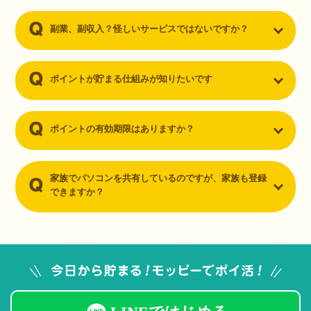
副業、副収入？怪しいサービスではないですか？
ポイントが貯まる仕組みが知りたいです
ポイントの有効期限はありますか？
家族でパソコンを共有しているのですが、家族も登録
できますか？