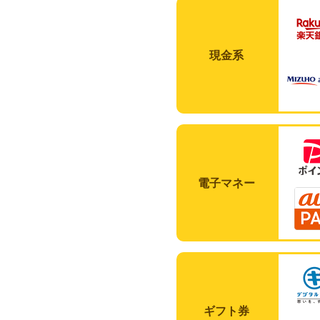
現金系
電子マネー
ギフト券