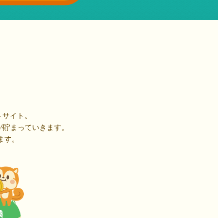
トサイト。
が貯まっていきます。
ます。