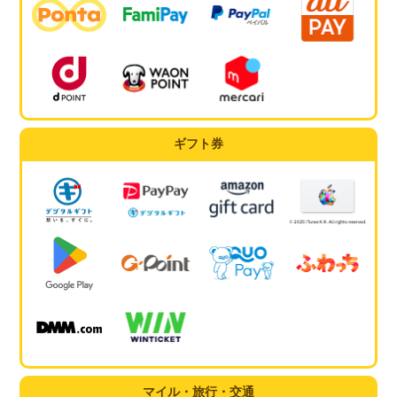
ギフト券
マイル・旅行・交通