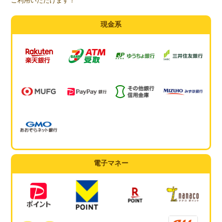
ご利用いただけます！
現金系
電子マネー