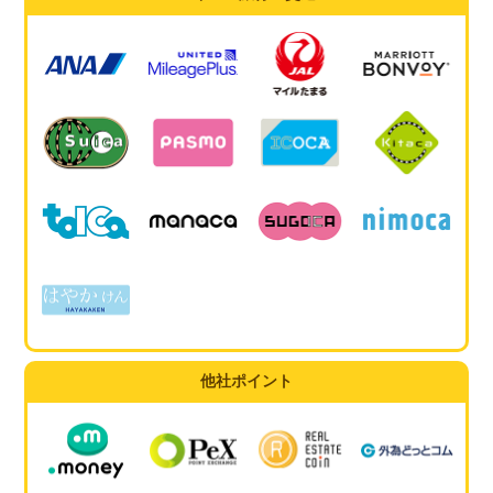
他社ポイント