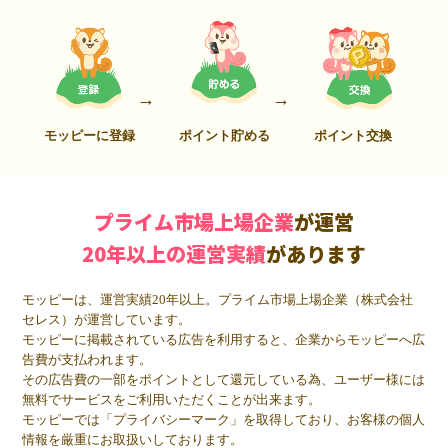
モッピーに登録
ポイント貯める
ポイント交換
プライム市場上場企業
が運営
20年以上の運営実績
があります
モッピーは、運営実績20年以上。プライム市場上場企業（株式会社
セレス）が運営しています。
モッピーに掲載されている広告を利用すると、企業からモッピーへ広
告費が支払われます。
その広告費の一部をポイントとして還元している為、ユーザー様には
無料でサービスをご利用いただくことが出来ます。
モッピーでは「プライバシーマーク」を取得しており、お客様の個人
情報を厳重にお取扱いしております。