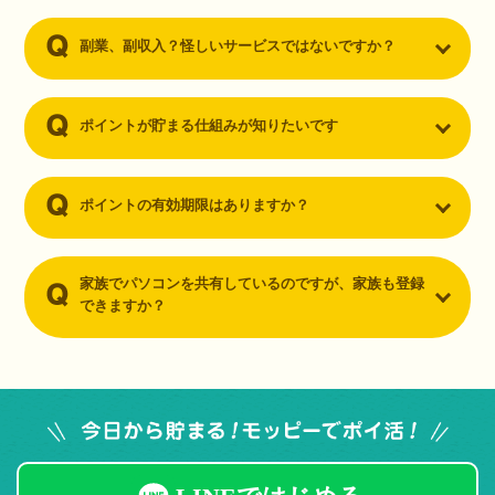
副業、副収入？怪しいサービスではないですか？
ポイントが貯まる仕組みが知りたいです
ポイントの有効期限はありますか？
家族でパソコンを共有しているのですが、家族も登録
できますか？