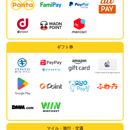
ギフト券
マイル・旅行・交通