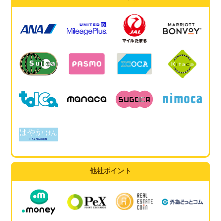
他社ポイント