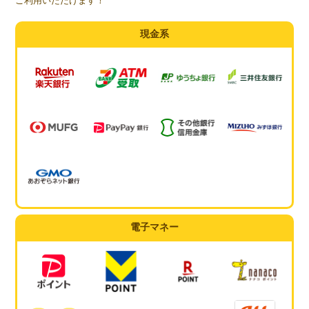
ご利用いただけます！
現金系
電子マネー