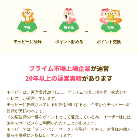
モッピーに登録
ポイント貯める
ポイント交換
プライム市場上場企業
が運営
20年以上の運営実績
があります
モッピーは、運営実績20年以上。プライム市場上場企業（株式会社
セレス）が運営しています。
モッピーに掲載されている広告を利用すると、企業からモッピーへ広
告費が支払われます。
その広告費の一部をポイントとして還元している為、ユーザー様には
無料でサービスをご利用いただくことが出来ます。
モッピーでは「プライバシーマーク」を取得しており、お客様の個人
情報を厳重にお取扱いしております。