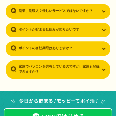
副業、副収入？怪しいサービスではないですか？
ポイントが貯まる仕組みが知りたいです
ポイントの有効期限はありますか？
家族でパソコンを共有しているのですが、家族も登録
できますか？