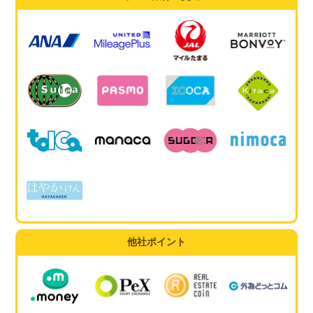
他社ポイント