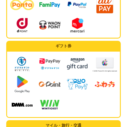
ギフト券
マイル・旅行・交通