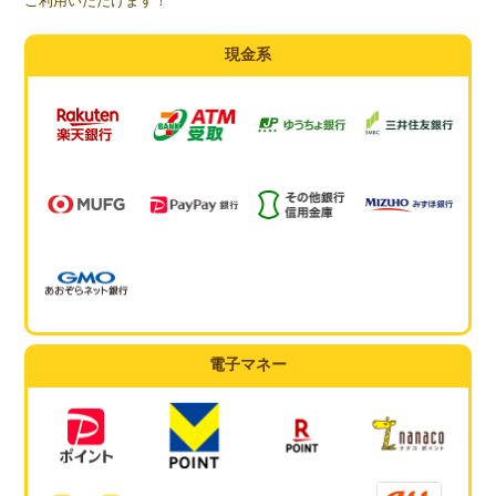
ご利用いただけます！
現金系
電子マネー