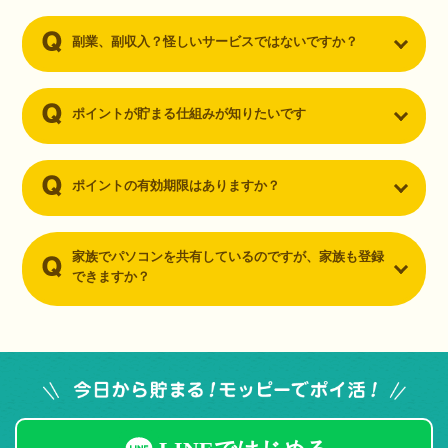
副業、副収入？怪しいサービスではないですか？
ポイントが貯まる仕組みが知りたいです
ポイントの有効期限はありますか？
家族でパソコンを共有しているのですが、家族も登録
できますか？