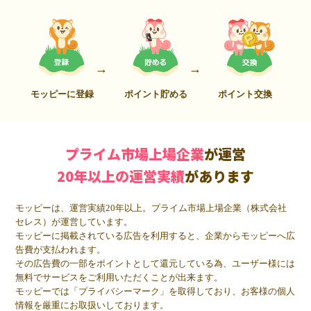
モッピーに登録
ポイント貯める
ポイント交換
プライム市場上場企業
が運営
20年以上の運営実績
があります
モッピーは、運営実績20年以上。プライム市場上場企業（株式会社
セレス）が運営しています。
モッピーに掲載されている広告を利用すると、企業からモッピーへ広
告費が支払われます。
その広告費の一部をポイントとして還元している為、ユーザー様には
無料でサービスをご利用いただくことが出来ます。
モッピーでは「プライバシーマーク」を取得しており、お客様の個人
情報を厳重にお取扱いしております。