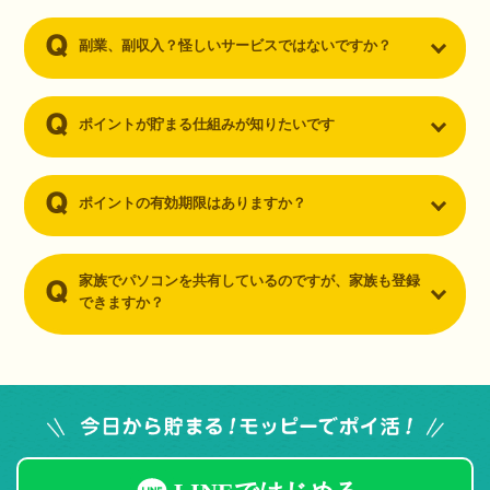
副業、副収入？怪しいサービスではないですか？
ポイントが貯まる仕組みが知りたいです
ポイントの有効期限はありますか？
家族でパソコンを共有しているのですが、家族も登録
できますか？