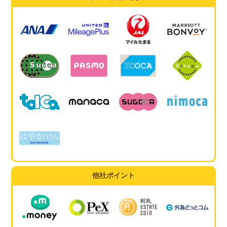
他社ポイント