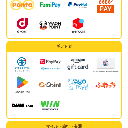
ギフト券
マイル・旅行・交通