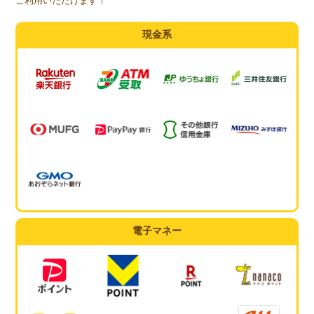
ご利用いただけます！
現金系
電子マネー