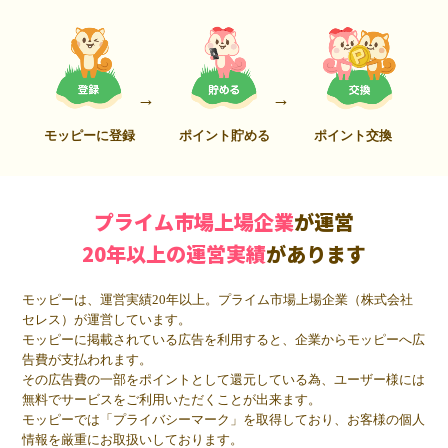
モッピーに登録
ポイント貯める
ポイント交換
プライム市場上場企業
が運営
20年以上の運営実績
があります
モッピーは、運営実績20年以上。プライム市場上場企業（株式会社
セレス）が運営しています。
モッピーに掲載されている広告を利用すると、企業からモッピーへ広
告費が支払われます。
その広告費の一部をポイントとして還元している為、ユーザー様には
無料でサービスをご利用いただくことが出来ます。
モッピーでは「プライバシーマーク」を取得しており、お客様の個人
情報を厳重にお取扱いしております。