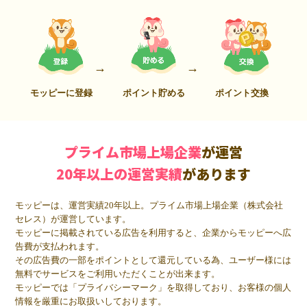
モッピーに登録
ポイント貯める
ポイント交換
プライム市場上場企業
が運営
20年以上の運営実績
があります
モッピーは、運営実績20年以上。プライム市場上場企業（株式会社
セレス）が運営しています。
モッピーに掲載されている広告を利用すると、企業からモッピーへ広
告費が支払われます。
その広告費の一部をポイントとして還元している為、ユーザー様には
無料でサービスをご利用いただくことが出来ます。
モッピーでは「プライバシーマーク」を取得しており、お客様の個人
情報を厳重にお取扱いしております。