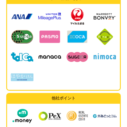
他社ポイント