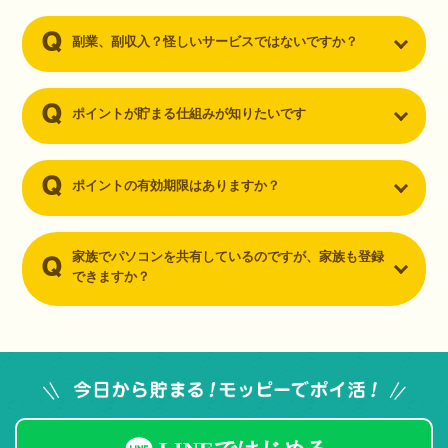
副業、副収入？怪しいサービスではないですか？
ポイントが貯まる仕組みが知りたいです
ポイントの有効期限はありますか？
家族でパソコンを共有しているのですが、家族も登録
できますか？