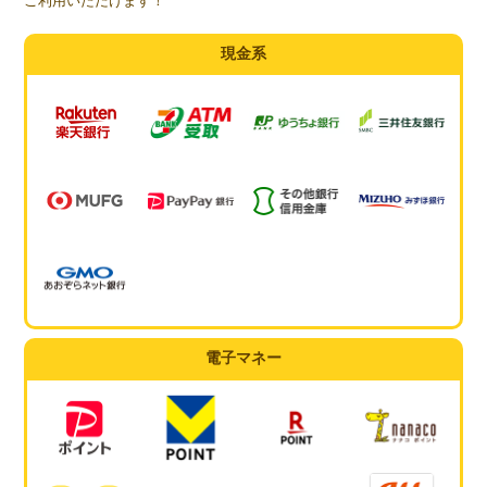
ご利用いただけます！
現金系
電子マネー