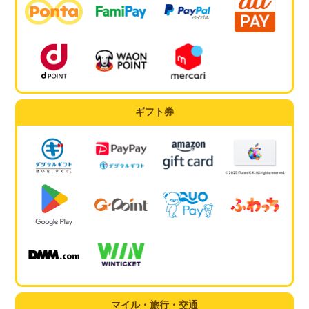
ギフト券
マイル・旅行・交通