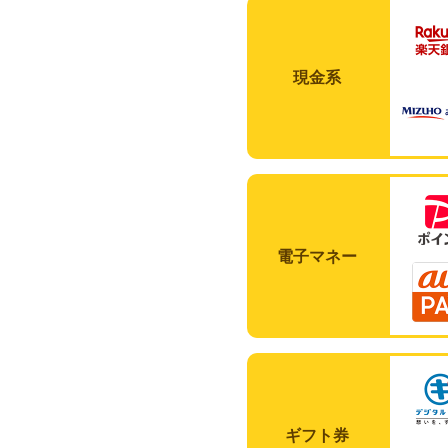
現金系
電子マネー
ギフト券