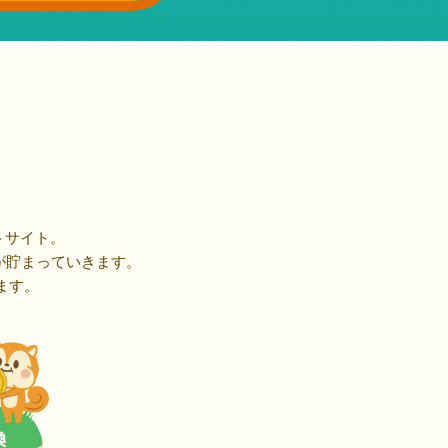
トサイト。
が貯まっていきます。
ます。