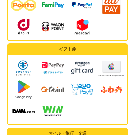
ギフト券
マイル・旅行・交通