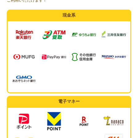
ご利用いただけます！
現金系
電子マネー