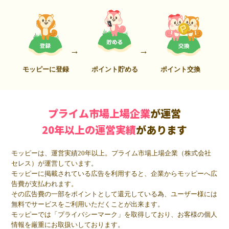
モッピーに登録
ポイント貯める
ポイント交換
プライム市場上場企業
が運営
20年以上の運営実績
があります
モッピーは、運営実績20年以上。プライム市場上場企業（株式会社
セレス）が運営しています。
モッピーに掲載されている広告を利用すると、企業からモッピーへ広
告費が支払われます。
その広告費の一部をポイントとして還元している為、ユーザー様には
無料でサービスをご利用いただくことが出来ます。
モッピーでは「プライバシーマーク」を取得しており、お客様の個人
情報を厳重にお取扱いしております。