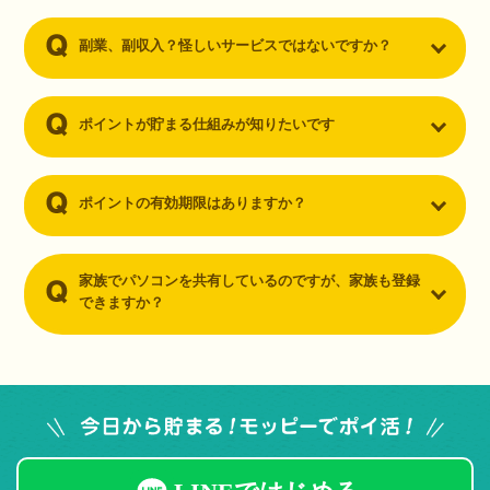
副業、副収入？怪しいサービスではないですか？
ポイントが貯まる仕組みが知りたいです
ポイントの有効期限はありますか？
家族でパソコンを共有しているのですが、家族も登録
できますか？