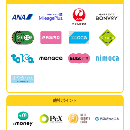
他社ポイント